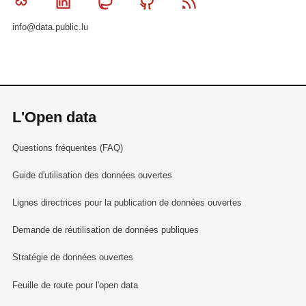
Bluesky
Linkedin
Mastodon
Github
RSS
info@data.public.lu
L'Open data
Questions fréquentes (FAQ)
Guide d'utilisation des données ouvertes
Lignes directrices pour la publication de données ouvertes
Demande de réutilisation de données publiques
Stratégie de données ouvertes
Feuille de route pour l'open data