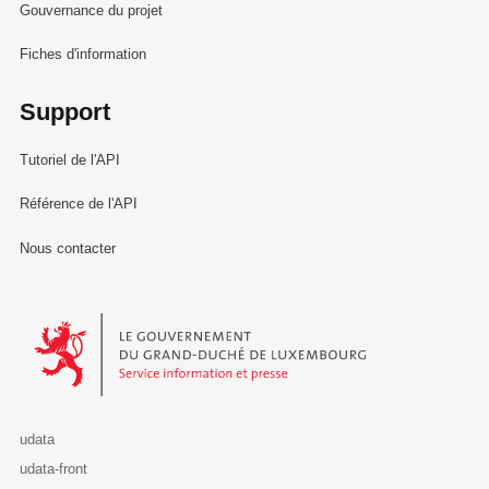
Gouvernance du projet
Fiches d'information
Support
Tutoriel de l'API
Référence de l'API
Nous contacter
Le Gouvernement du Grand-Duché de Luxembourg - Service Informa
udata
udata-front