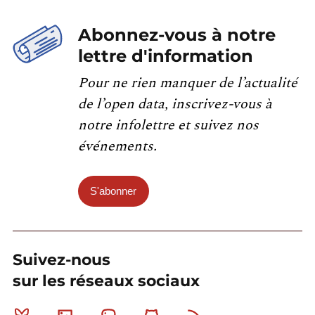
Abonnez-vous à notre
lettre d'information
Pour ne rien manquer de l’actualité
de l’open data, inscrivez-vous à
notre infolettre et suivez nos
événements.
S'abonner
Suivez-nous
sur les réseaux sociaux