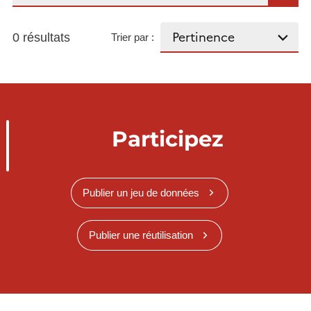
0 résultats
Trier par :
Participez
Publier un jeu de données
Publier une réutilisation