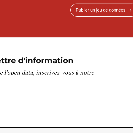
Publier un jeu de données
ttre d'information
e l’open data, inscrivez-vous à notre