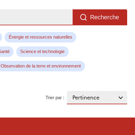
Recherche
Énergie et ressources naturelles
Santé
Science et technologie
Observation de la terre et environnement
Trier par :