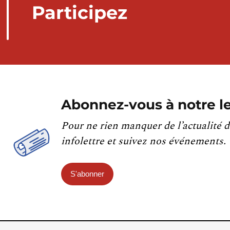
Participez
Abonnez-vous à notre le
Pour ne rien manquer de l’actualité d
infolettre et suivez nos événements.
S'abonner