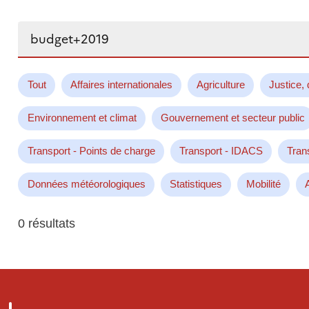
Rechercher...
Tout
Affaires internationales
Agriculture
Justice, 
Environnement et climat
Gouvernement et secteur public
Transport - Points de charge
Transport - IDACS
Tran
Données météorologiques
Statistiques
Mobilité
0 résultats