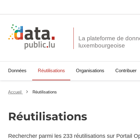
La plateforme de donn
Données
Réutilisations
Organisations
Contribuer
Accueil
Réutilisations
Réutilisations
Rechercher parmi les 233 réutilisations sur Portail 