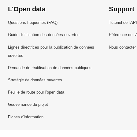
L'Open data
Support
Questions fréquentes (FAQ)
Tutoriel de l'API
Guide d'utilisation des données ouvertes
Référence de l'
Lignes directrices pour la publication de données
Nous contacter
ouvertes
Demande de réutilisation de données publiques
Stratégie de données ouvertes
Feuille de route pour l'open data
Gouvernance du projet
Fiches d'information