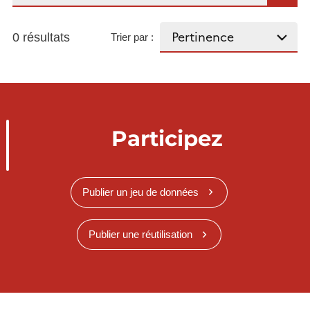
0 résultats
Trier par :
Participez
Publier un jeu de données
Publier une réutilisation