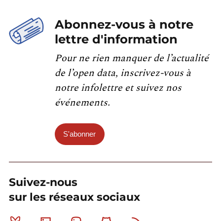
Abonnez-vous à notre
lettre d'information
Pour ne rien manquer de l’actualité
de l’open data, inscrivez-vous à
notre infolettre et suivez nos
événements.
S'abonner
Suivez-nous
sur les réseaux sociaux