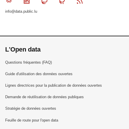
Bluesky
Linkedin
Mastodon
Github
RSS
info@data.public.lu
L'Open data
Questions fréquentes (FAQ)
Guide d'utilisation des données ouvertes
Lignes directrices pour la publication de données ouvertes
Demande de réutilisation de données publiques
Stratégie de données ouvertes
Feuille de route pour l'open data