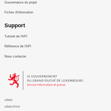
Gouvernance du projet
Fiches d'information
Support
Tutoriel de l'API
Référence de l'API
Nous contacter
Le Gouvernement du Grand-Duché de Luxembourg - Service Informa
udata
udata-front