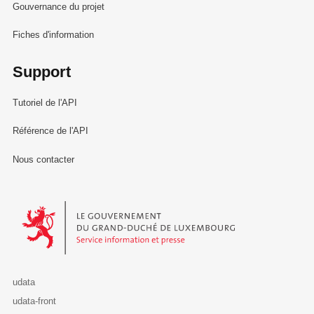
Gouvernance du projet
Fiches d'information
Support
Tutoriel de l'API
Référence de l'API
Nous contacter
Le Gouvernement du Grand-Duché de Luxembourg - Service Informa
udata
udata-front