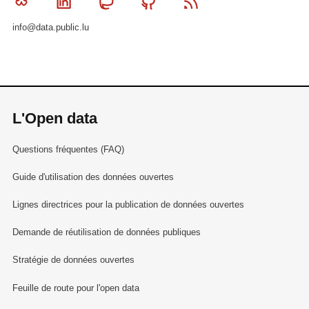
Bluesky
Linkedin
Mastodon
Github
RSS
info@data.public.lu
L'Open data
Questions fréquentes (FAQ)
Guide d'utilisation des données ouvertes
Lignes directrices pour la publication de données ouvertes
Demande de réutilisation de données publiques
Stratégie de données ouvertes
Feuille de route pour l'open data