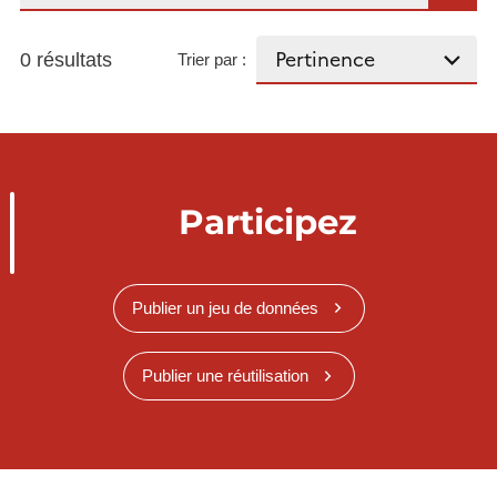
0 résultats
Trier par :
Participez
Publier un jeu de données
Publier une réutilisation