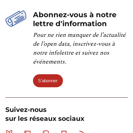
Abonnez-vous à notre
lettre d'information
Pour ne rien manquer de l’actualité
de l’open data, inscrivez-vous à
notre infolettre et suivez nos
événements.
S'abonner
Suivez-nous
sur les réseaux sociaux