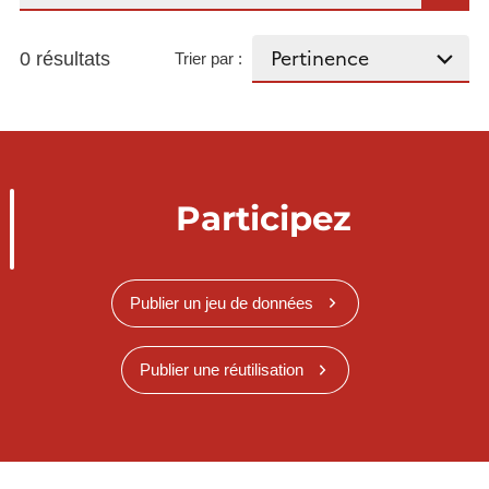
0 résultats
Trier par :
Participez
Publier un jeu de données
Publier une réutilisation