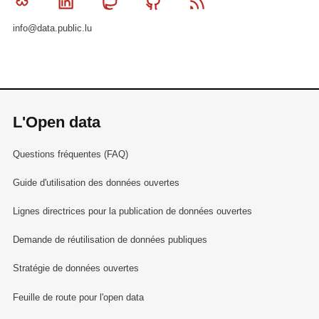
Bluesky
Linkedin
Mastodon
Github
RSS
info@data.public.lu
L'Open data
Questions fréquentes (FAQ)
Guide d'utilisation des données ouvertes
Lignes directrices pour la publication de données ouvertes
Demande de réutilisation de données publiques
Stratégie de données ouvertes
Feuille de route pour l'open data