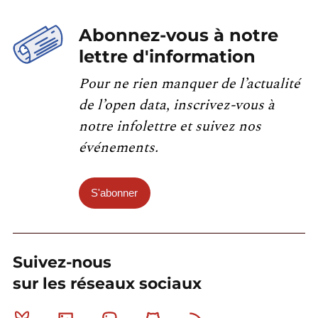
Abonnez-vous à notre
lettre d'information
Pour ne rien manquer de l’actualité
de l’open data, inscrivez-vous à
notre infolettre et suivez nos
événements.
S'abonner
Suivez-nous
sur les réseaux sociaux