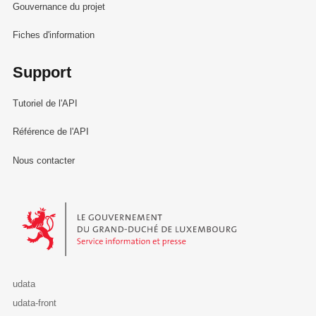
Gouvernance du projet
Fiches d'information
Support
Tutoriel de l'API
Référence de l'API
Nous contacter
Le Gouvernement du Grand-Duché de Luxembourg - Service Informa
udata
udata-front