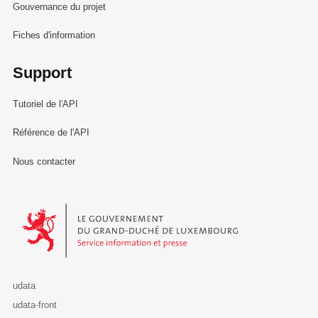
Gouvernance du projet
Fiches d'information
Support
Tutoriel de l'API
Référence de l'API
Nous contacter
Le Gouvernement du Grand-Duché de Luxembourg - Service Informa
udata
udata-front