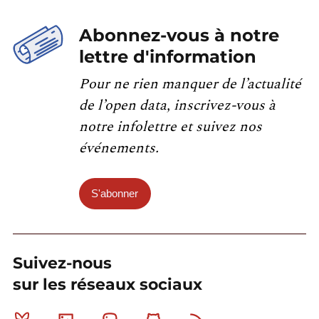
Abonnez-vous à notre
lettre d'information
Pour ne rien manquer de l’actualité
de l’open data, inscrivez-vous à
notre infolettre et suivez nos
événements.
S'abonner
Suivez-nous
sur les réseaux sociaux