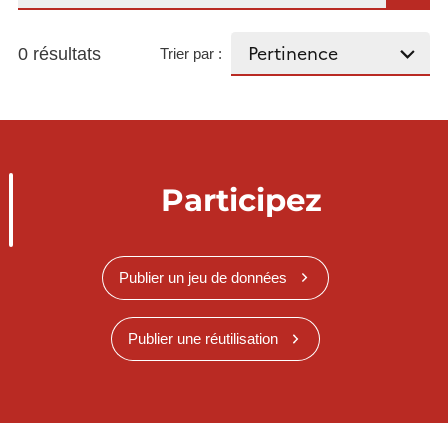
0 résultats
Trier par :
Participez
Publier un jeu de données
Publier une réutilisation