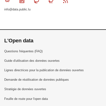
Bluesky
Linkedin
Mastodon
Github
RSS
info@data.public.lu
L'Open data
Questions fréquentes (FAQ)
Guide d'utilisation des données ouvertes
Lignes directrices pour la publication de données ouvertes
Demande de réutilisation de données publiques
Stratégie de données ouvertes
Feuille de route pour l'open data