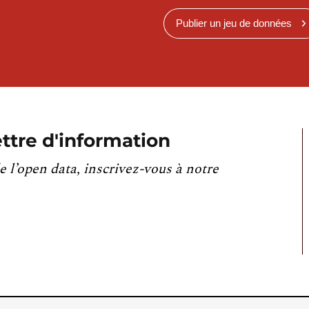
Publier un jeu de données
ttre d'information
e l’open data, inscrivez-vous à notre