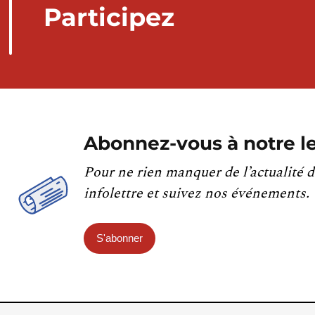
Participez
Abonnez-vous à notre le
Pour ne rien manquer de l’actualité d
infolettre et suivez nos événements.
S'abonner