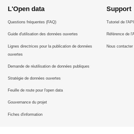
L'Open data
Support
Questions fréquentes (FAQ)
Tutoriel de l'API
Guide d'utilisation des données ouvertes
Référence de l'
Lignes directrices pour la publication de données
Nous contacter
ouvertes
Demande de réutilisation de données publiques
Stratégie de données ouvertes
Feuille de route pour l'open data
Gouvernance du projet
Fiches d'information