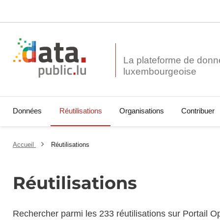
La plateforme de donn
Données
Réutilisations
Organisations
Contribuer
Accueil
Réutilisations
Réutilisations
Rechercher parmi les 233 réutilisations sur Portail 