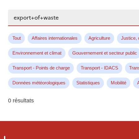
Rechercher...
Tout
Affaires internationales
Agriculture
Justice, 
Environnement et climat
Gouvernement et secteur public
Transport - Points de charge
Transport - IDACS
Tran
Données météorologiques
Statistiques
Mobilité
0 résultats