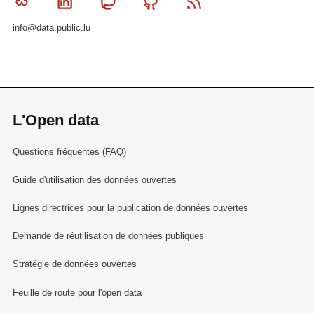
Bluesky
Linkedin
Mastodon
Github
RSS
info@data.public.lu
L'Open data
Questions fréquentes (FAQ)
Guide d'utilisation des données ouvertes
Lignes directrices pour la publication de données ouvertes
Demande de réutilisation de données publiques
Stratégie de données ouvertes
Feuille de route pour l'open data