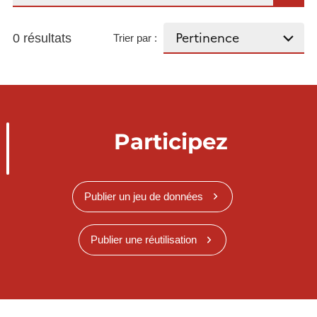
0 résultats
Trier par :
Participez
Publier un jeu de données
Publier une réutilisation