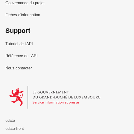
Gouvernance du projet
Fiches d'information
Support
Tutoriel de l'API
Référence de l'API
Nous contacter
Le Gouvernement du Grand-Duché de Luxembourg - Service Informa
udata
udata-front