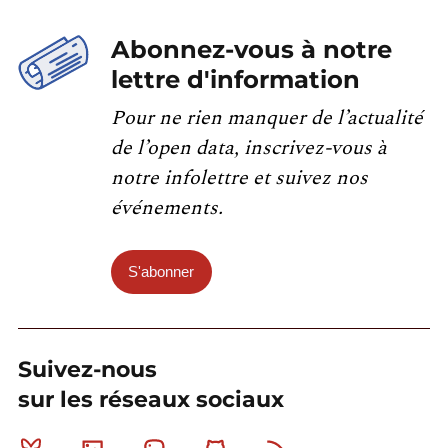
Abonnez-vous à notre
lettre d'information
Pour ne rien manquer de l’actualité
de l’open data, inscrivez-vous à
notre infolettre et suivez nos
événements.
S'abonner
Suivez-nous
sur les réseaux sociaux