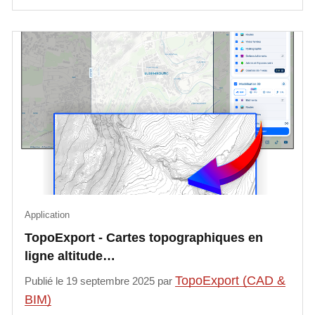
Application
TopoExport - Cartes topographiques en
ligne altitude…
TopoExport (CAD &
Publié le 19 septembre 2025 par
BIM)