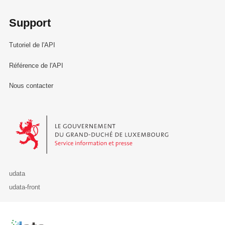
Support
Tutoriel de l'API
Référence de l'API
Nous contacter
Le Gouvernement du Grand-Duché de Luxembourg - Service Informa
udata
udata-front