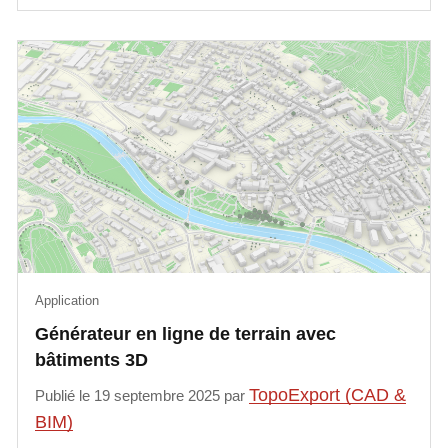
Application
Générateur en ligne de terrain avec
bâtiments 3D
TopoExport (CAD &
Publié le 19 septembre 2025 par
BIM)