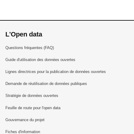
L'Open data
Questions fréquentes (FAQ)
Guide d'utilisation des données ouvertes
Lignes directrices pour la publication de données ouvertes
Demande de réutilisation de données publiques
Stratégie de données ouvertes
Feuille de route pour l'open data
Gouvernance du projet
Fiches d'information