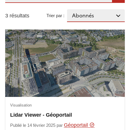
3 résultats
Trier par :
Visualisation
Lidar Viewer - Géoportail
Géoportail
Publié le 14 février 2025 par