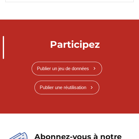
Participez
Publier un jeu de données
Publier une réutilisation
Abonnez-vous à notre