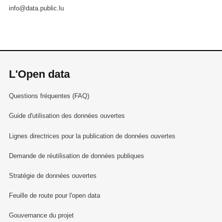
info@data.public.lu
L'Open data
Questions fréquentes (FAQ)
Guide d'utilisation des données ouvertes
Lignes directrices pour la publication de données ouvertes
Demande de réutilisation de données publiques
Stratégie de données ouvertes
Feuille de route pour l'open data
Gouvernance du projet