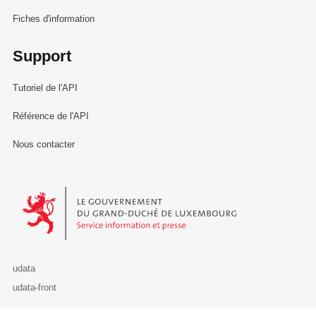
Fiches d'information
Support
Tutoriel de l'API
Référence de l'API
Nous contacter
Le Gouvernement du Grand-Duché de Luxembourg - Service Informa
udata
udata-front