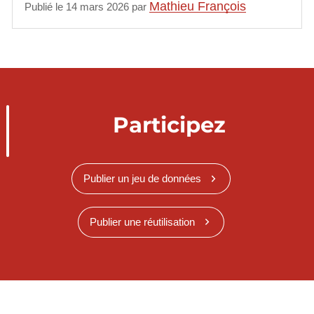
Mathieu François
Publié le 14 mars 2026 par
Participez
Publier un jeu de données
Publier une réutilisation