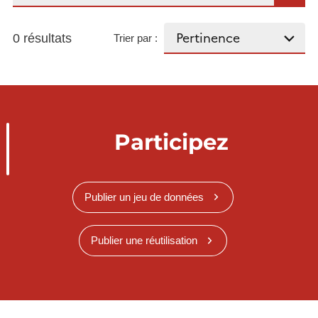
0 résultats
Trier par :
Participez
Publier un jeu de données
Publier une réutilisation