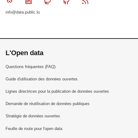
Bluesky
Linkedin
Mastodon
Github
RSS
info@data.public.lu
L'Open data
Questions fréquentes (FAQ)
Guide d'utilisation des données ouvertes
Lignes directrices pour la publication de données ouvertes
Demande de réutilisation de données publiques
Stratégie de données ouvertes
Feuille de route pour l'open data