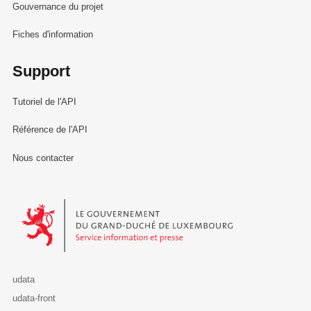
Gouvernance du projet
Fiches d'information
Support
Tutoriel de l'API
Référence de l'API
Nous contacter
Le Gouvernement du Grand-Duché de Luxembourg - Service Informa
udata
udata-front