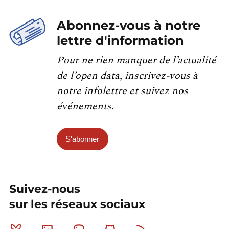
Abonnez-vous à notre
lettre d'information
Pour ne rien manquer de l’actualité
de l’open data, inscrivez-vous à
notre infolettre et suivez nos
événements.
S'abonner
Suivez-nous
sur les réseaux sociaux