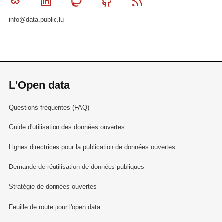
Bluesky
Linkedin
Mastodon
Github
RSS
info@data.public.lu
L'Open data
Questions fréquentes (FAQ)
Guide d'utilisation des données ouvertes
Lignes directrices pour la publication de données ouvertes
Demande de réutilisation de données publiques
Stratégie de données ouvertes
Feuille de route pour l'open data