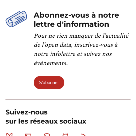
Abonnez-vous à notre
lettre d'information
Pour ne rien manquer de l’actualité
de l’open data, inscrivez-vous à
notre infolettre et suivez nos
événements.
S'abonner
Suivez-nous
sur les réseaux sociaux