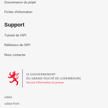
Gouvernance du projet
Fiches d'information
Support
Tutoriel de l'API
Référence de l'API
Nous contacter
Le Gouvernement du Grand-Duché de Luxembourg - Service Informa
udata
udata-front