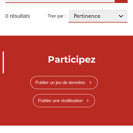
0 résultats
Trier par :
Participez
Publier un jeu de données
Publier une réutilisation