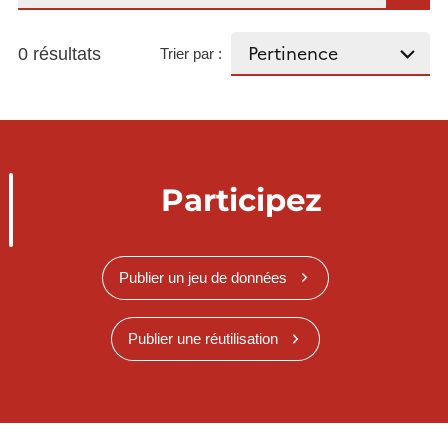
0 résultats
Trier par :
Participez
Publier un jeu de données
Publier une réutilisation