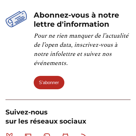
Abonnez-vous à notre
lettre d'information
Pour ne rien manquer de l’actualité
de l’open data, inscrivez-vous à
notre infolettre et suivez nos
événements.
S'abonner
Suivez-nous
sur les réseaux sociaux