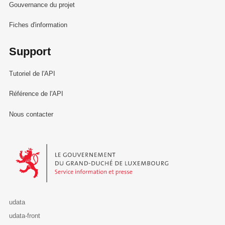
Gouvernance du projet
Fiches d'information
Support
Tutoriel de l'API
Référence de l'API
Nous contacter
Le Gouvernement du Grand-Duché de Luxembourg - Service Informa
udata
udata-front