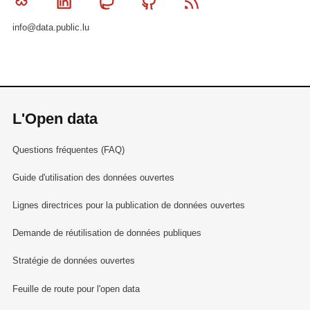
Bluesky
Linkedin
Mastodon
Github
RSS
info@data.public.lu
L'Open data
Questions fréquentes (FAQ)
Guide d'utilisation des données ouvertes
Lignes directrices pour la publication de données ouvertes
Demande de réutilisation de données publiques
Stratégie de données ouvertes
Feuille de route pour l'open data