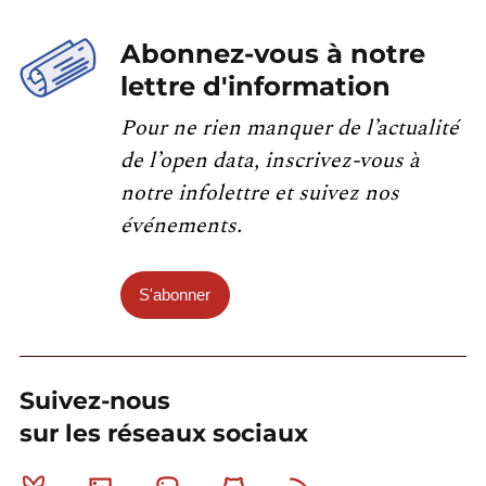
Abonnez-vous à notre
lettre d'information
Pour ne rien manquer de l’actualité
de l’open data, inscrivez-vous à
notre infolettre et suivez nos
événements.
S'abonner
Suivez-nous
sur les réseaux sociaux