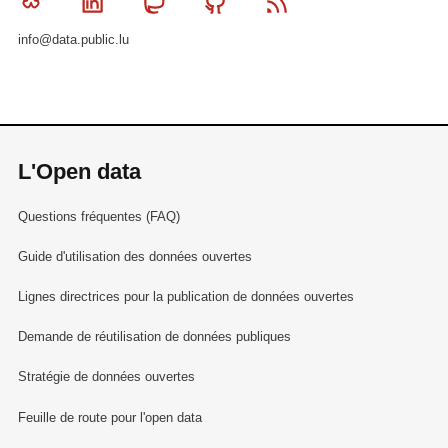
Bluesky
Linkedin
Mastodon
Github
RSS
info@data.public.lu
L'Open data
Questions fréquentes (FAQ)
Guide d'utilisation des données ouvertes
Lignes directrices pour la publication de données ouvertes
Demande de réutilisation de données publiques
Stratégie de données ouvertes
Feuille de route pour l'open data