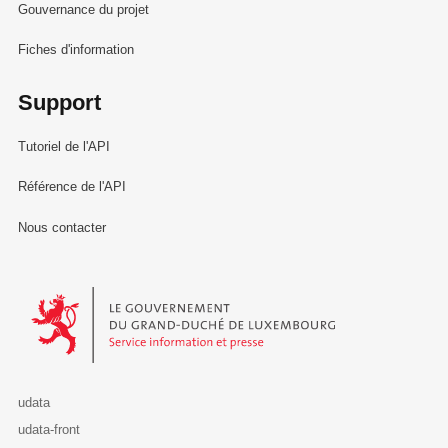
Gouvernance du projet
Fiches d'information
Support
Tutoriel de l'API
Référence de l'API
Nous contacter
Le Gouvernement du Grand-Duché de Luxembourg - Service Informa
udata
udata-front