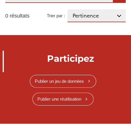
0 résultats
Trier par :
Participez
Publier un jeu de données
Publier une réutilisation