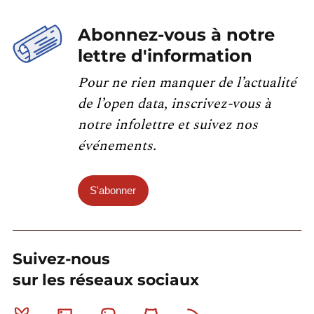
Abonnez-vous à notre
lettre d'information
Pour ne rien manquer de l’actualité
de l’open data, inscrivez-vous à
notre infolettre et suivez nos
événements.
S'abonner
Suivez-nous
sur les réseaux sociaux