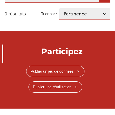
0 résultats
Trier par :
Participez
Publier un jeu de données
Publier une réutilisation