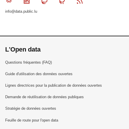
Bluesky
Linkedin
Mastodon
Github
RSS
info@data.public.lu
L'Open data
Questions fréquentes (FAQ)
Guide d'utilisation des données ouvertes
Lignes directrices pour la publication de données ouvertes
Demande de réutilisation de données publiques
Stratégie de données ouvertes
Feuille de route pour l'open data