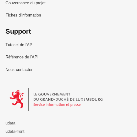
Gouvernance du projet
Fiches d'information
Support
Tutoriel de l'API
Référence de l'API
Nous contacter
Le Gouvernement du Grand-Duché de Luxembourg - Service Informa
udata
udata-front