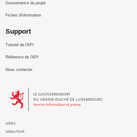
Gouvernance du projet
Fiches d'information
Support
Tutoriel de l'API
Référence de l'API
Nous contacter
Le Gouvernement du Grand-Duché de Luxembourg - Service Informa
udata
udata-front