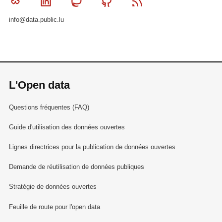
Bluesky
Linkedin
Mastodon
Github
RSS
info@data.public.lu
L'Open data
Questions fréquentes (FAQ)
Guide d'utilisation des données ouvertes
Lignes directrices pour la publication de données ouvertes
Demande de réutilisation de données publiques
Stratégie de données ouvertes
Feuille de route pour l'open data