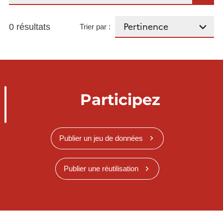
0 résultats
Trier par :
Participez
Publier un jeu de données
Publier une réutilisation