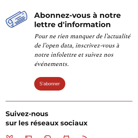
Abonnez-vous à notre
lettre d'information
Pour ne rien manquer de l’actualité
de l’open data, inscrivez-vous à
notre infolettre et suivez nos
événements.
S'abonner
Suivez-nous
sur les réseaux sociaux