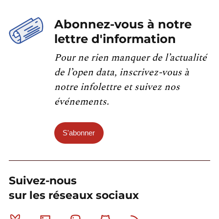
Abonnez-vous à notre
lettre d'information
Pour ne rien manquer de l’actualité
de l’open data, inscrivez-vous à
notre infolettre et suivez nos
événements.
S'abonner
Suivez-nous
sur les réseaux sociaux