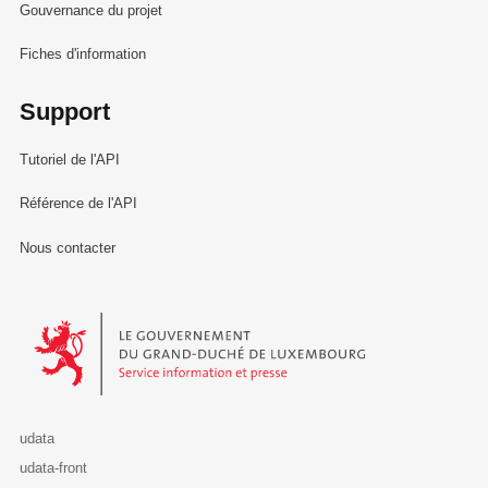
Gouvernance du projet
Fiches d'information
Support
Tutoriel de l'API
Référence de l'API
Nous contacter
Le Gouvernement du Grand-Duché de Luxembourg - Service Informa
udata
udata-front