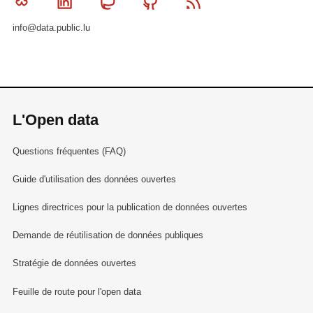
Bluesky
Linkedin
Mastodon
Github
RSS
info@data.public.lu
L'Open data
Questions fréquentes (FAQ)
Guide d'utilisation des données ouvertes
Lignes directrices pour la publication de données ouvertes
Demande de réutilisation de données publiques
Stratégie de données ouvertes
Feuille de route pour l'open data