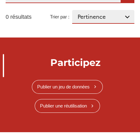
0 résultats
Trier par :
Participez
Publier un jeu de données
Publier une réutilisation