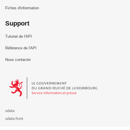
Fiches d'information
Support
Tutoriel de l'API
Référence de l'API
Nous contacter
Le Gouvernement du Grand-Duché de Luxembourg - Service Informa
udata
udata-front