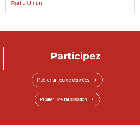
Radio Union
Participez
Publier un jeu de données
Publier une réutilisation