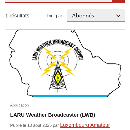
1 résultats
Trier par :
Application
LARU Weather Broadcaster (LWB)
Luxembourg Amateur
Publié le 10 août 2025 par