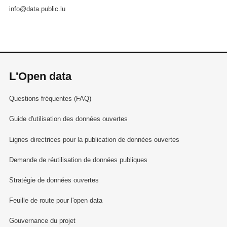
info@data.public.lu
L'Open data
Questions fréquentes (FAQ)
Guide d'utilisation des données ouvertes
Lignes directrices pour la publication de données ouvertes
Demande de réutilisation de données publiques
Stratégie de données ouvertes
Feuille de route pour l'open data
Gouvernance du projet