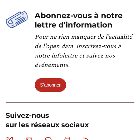
Abonnez-vous à notre
lettre d'information
Pour ne rien manquer de l’actualité
de l’open data, inscrivez-vous à
notre infolettre et suivez nos
événements.
S'abonner
Suivez-nous
sur les réseaux sociaux