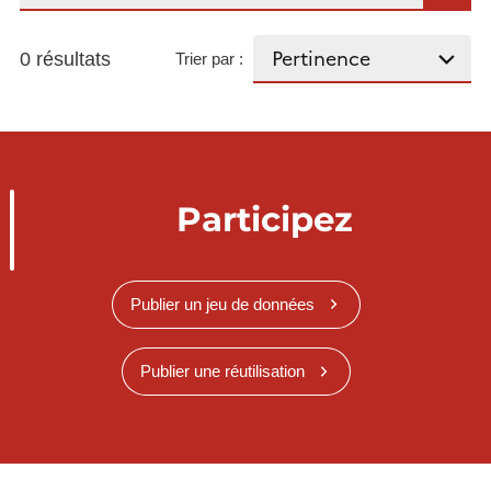
0 résultats
Trier par :
Participez
Publier un jeu de données
Publier une réutilisation