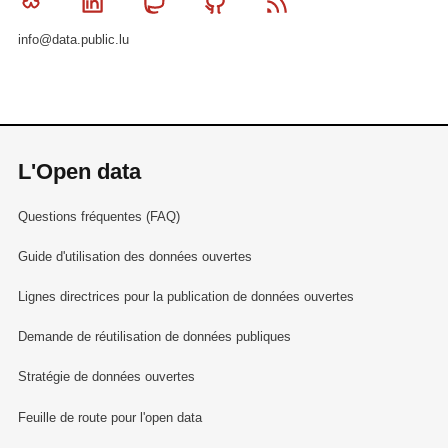
Bluesky
Linkedin
Mastodon
Github
RSS
info@data.public.lu
L'Open data
Questions fréquentes (FAQ)
Guide d'utilisation des données ouvertes
Lignes directrices pour la publication de données ouvertes
Demande de réutilisation de données publiques
Stratégie de données ouvertes
Feuille de route pour l'open data