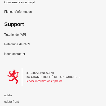
Gouvernance du projet
Fiches d'information
Support
Tutoriel de l'API
Référence de l'API
Nous contacter
Le Gouvernement du Grand-Duché de Luxembourg - Service Informa
udata
udata-front