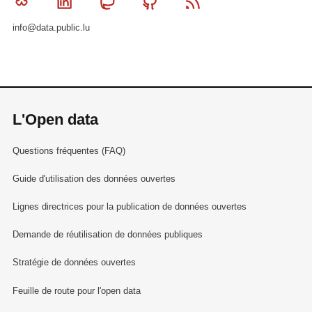
Bluesky
Linkedin
Mastodon
Github
RSS
info@data.public.lu
L'Open data
Questions fréquentes (FAQ)
Guide d'utilisation des données ouvertes
Lignes directrices pour la publication de données ouvertes
Demande de réutilisation de données publiques
Stratégie de données ouvertes
Feuille de route pour l'open data