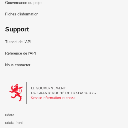
Gouvernance du projet
Fiches d'information
Support
Tutoriel de l'API
Référence de l'API
Nous contacter
Le Gouvernement du Grand-Duché de Luxembourg - Service Informa
udata
udata-front