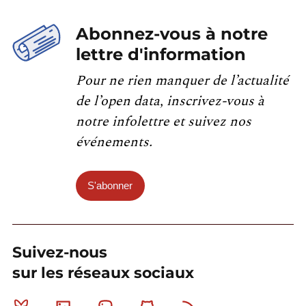
Abonnez-vous à notre
lettre d'information
Pour ne rien manquer de l’actualité
de l’open data, inscrivez-vous à
notre infolettre et suivez nos
événements.
S'abonner
Suivez-nous
sur les réseaux sociaux