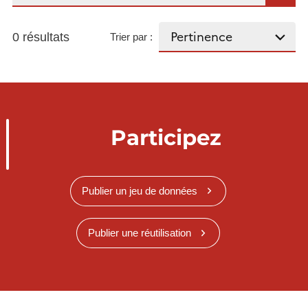
0 résultats
Trier par :
Participez
Publier un jeu de données
Publier une réutilisation