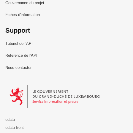
Gouvernance du projet
Fiches d'information
Support
Tutoriel de l'API
Référence de l'API
Nous contacter
Le Gouvernement du Grand-Duché de Luxembourg - Service Informa
udata
udata-front