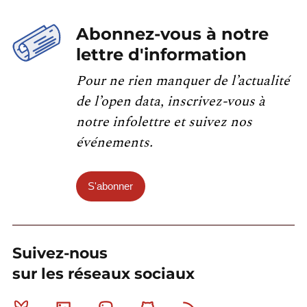
Abonnez-vous à notre
lettre d'information
Pour ne rien manquer de l’actualité
de l’open data, inscrivez-vous à
notre infolettre et suivez nos
événements.
S'abonner
Suivez-nous
sur les réseaux sociaux