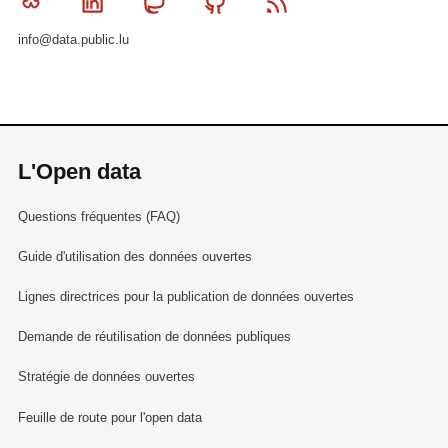
Bluesky
Linkedin
Mastodon
Github
RSS
info@data.public.lu
L'Open data
Questions fréquentes (FAQ)
Guide d'utilisation des données ouvertes
Lignes directrices pour la publication de données ouvertes
Demande de réutilisation de données publiques
Stratégie de données ouvertes
Feuille de route pour l'open data