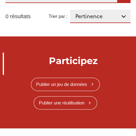
0 résultats
Trier par :
Participez
Publier un jeu de données
Publier une réutilisation