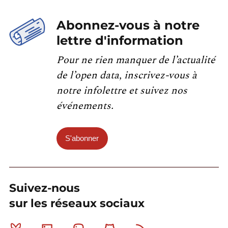
Abonnez-vous à notre
lettre d'information
Pour ne rien manquer de l’actualité
de l’open data, inscrivez-vous à
notre infolettre et suivez nos
événements.
S'abonner
Suivez-nous
sur les réseaux sociaux