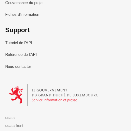
Gouvernance du projet
Fiches d'information
Support
Tutoriel de l'API
Référence de l'API
Nous contacter
Le Gouvernement du Grand-Duché de Luxembourg - Service Informa
udata
udata-front