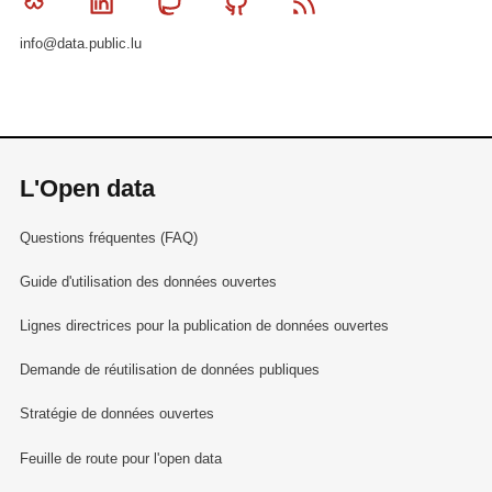
Bluesky
Linkedin
Mastodon
Github
RSS
info@data.public.lu
L'Open data
Questions fréquentes (FAQ)
Guide d'utilisation des données ouvertes
Lignes directrices pour la publication de données ouvertes
Demande de réutilisation de données publiques
Stratégie de données ouvertes
Feuille de route pour l'open data