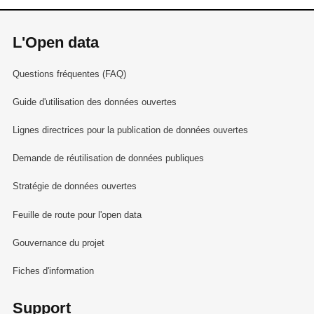
L'Open data
Questions fréquentes (FAQ)
Guide d'utilisation des données ouvertes
Lignes directrices pour la publication de données ouvertes
Demande de réutilisation de données publiques
Stratégie de données ouvertes
Feuille de route pour l'open data
Gouvernance du projet
Fiches d'information
Support