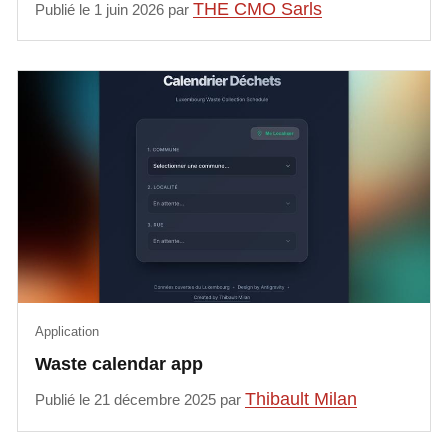
THE CMO Sarls
Publié le 1 juin 2026 par
Application
Waste calendar app
Thibault Milan
Publié le 21 décembre 2025 par