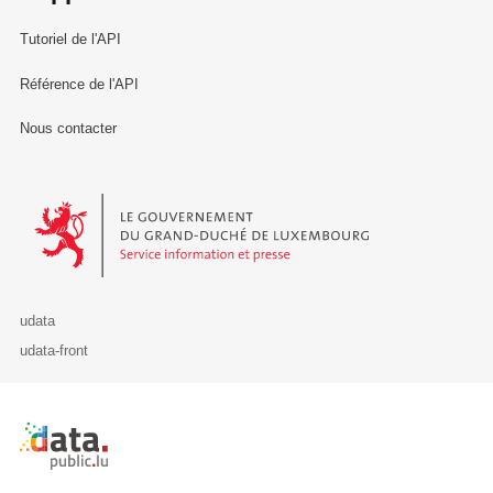
Tutoriel de l'API
Référence de l'API
Nous contacter
Le Gouvernement du Grand-Duché de Luxembourg - Service Informa
udata
udata-front
Retour à l'accueil de data.public.lu