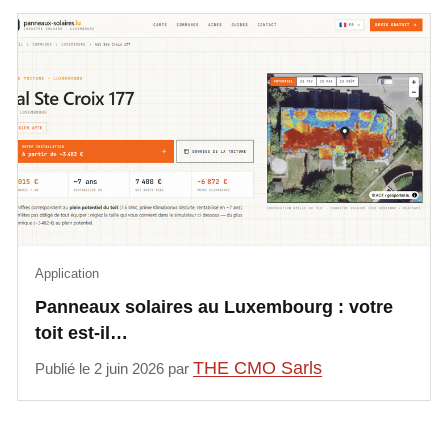
Application
Panneaux solaires au Luxembourg : votre
toit est-il…
THE CMO Sarls
Publié le 2 juin 2026 par