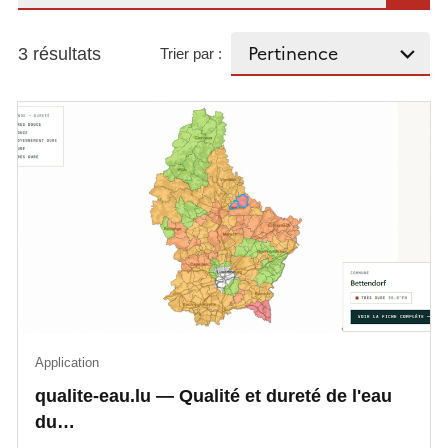
3 résultats
Trier par :
Application
qualite-eau.lu — Qualité et dureté de l'eau
du…