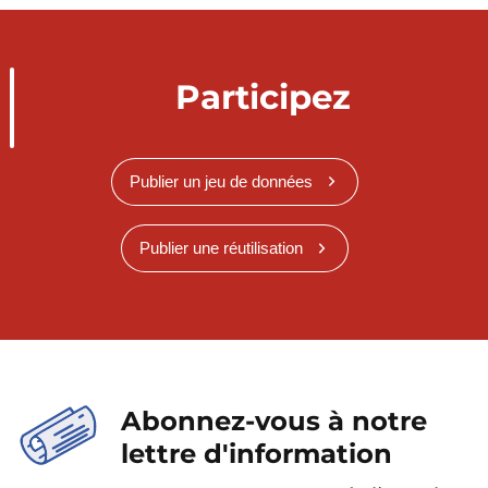
Participez
Publier un jeu de données
Publier une réutilisation
Abonnez-vous à notre
lettre d'information