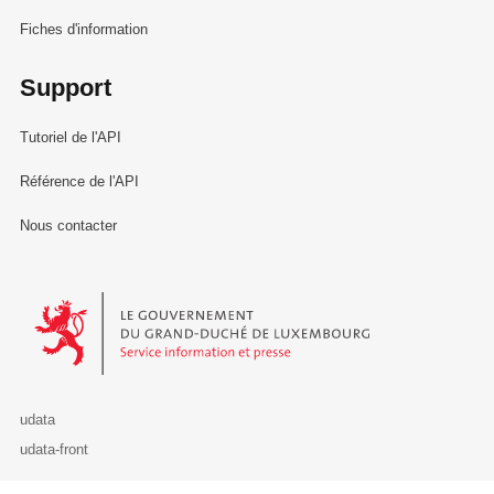
Fiches d'information
Support
Tutoriel de l'API
Référence de l'API
Nous contacter
Le Gouvernement du Grand-Duché de Luxembourg - Service Informa
udata
udata-front