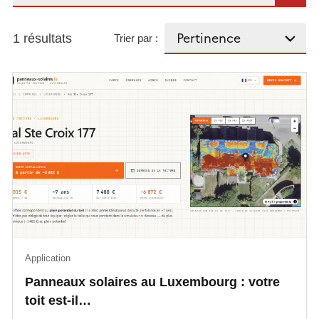
1 résultats
Trier par :
Application
Panneaux solaires au Luxembourg : votre
toit est-il…