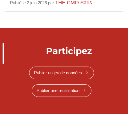
THE CMO Sarls
Publié le 2 juin 2026 par
Participez
Publier un jeu de données
Publier une réutilisation