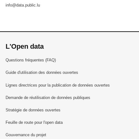
info@data.public.lu
L'Open data
Questions fréquentes (FAQ)
Guide d'utilisation des données ouvertes
Lignes directrices pour la publication de données ouvertes
Demande de réutilisation de données publiques
Stratégie de données ouvertes
Feuille de route pour l'open data
Gouvernance du projet