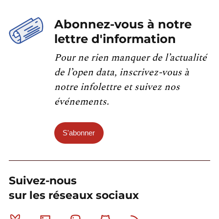
Abonnez-vous à notre
lettre d'information
Pour ne rien manquer de l’actualité
de l’open data, inscrivez-vous à
notre infolettre et suivez nos
événements.
S'abonner
Suivez-nous
sur les réseaux sociaux