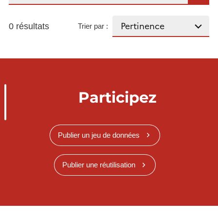
0 résultats
Trier par :
Participez
Publier un jeu de données
Publier une réutilisation