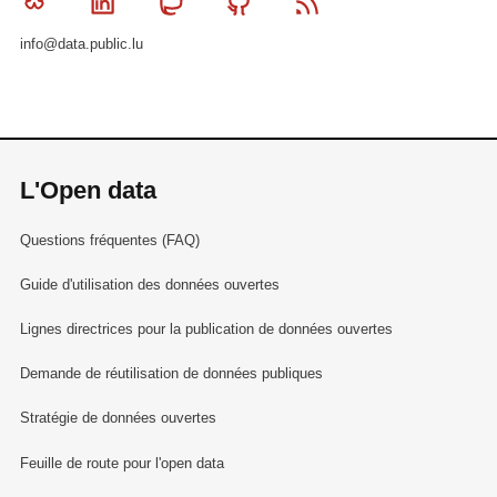
Bluesky
Linkedin
Mastodon
Github
RSS
info@data.public.lu
L'Open data
Questions fréquentes (FAQ)
Guide d'utilisation des données ouvertes
Lignes directrices pour la publication de données ouvertes
Demande de réutilisation de données publiques
Stratégie de données ouvertes
Feuille de route pour l'open data