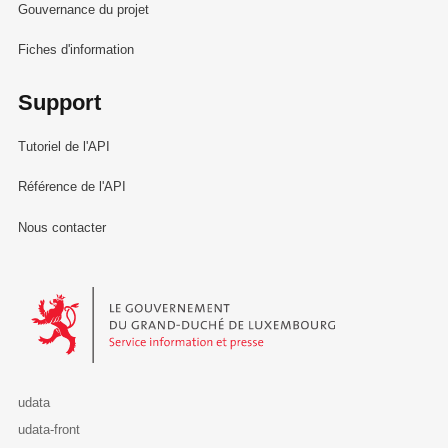
Gouvernance du projet
Fiches d'information
Support
Tutoriel de l'API
Référence de l'API
Nous contacter
Le Gouvernement du Grand-Duché de Luxembourg - Service Informa
udata
udata-front