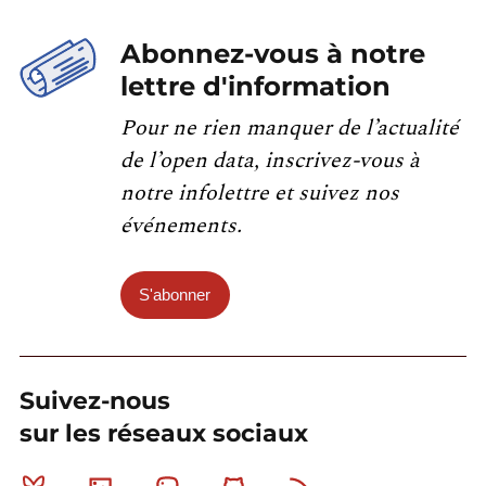
Abonnez-vous à notre
lettre d'information
Pour ne rien manquer de l’actualité
de l’open data, inscrivez-vous à
notre infolettre et suivez nos
événements.
S'abonner
Suivez-nous
sur les réseaux sociaux