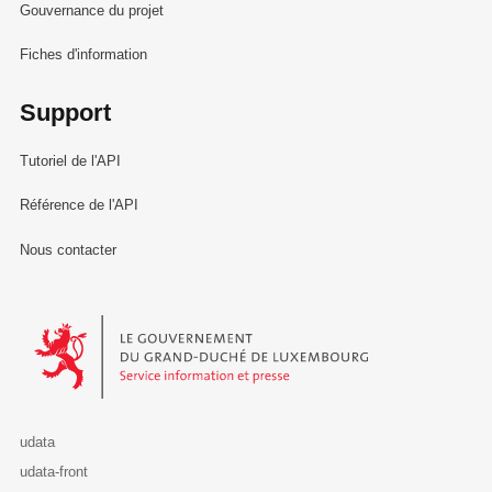
Gouvernance du projet
Fiches d'information
Support
Tutoriel de l'API
Référence de l'API
Nous contacter
Le Gouvernement du Grand-Duché de Luxembourg - Service Informa
udata
udata-front