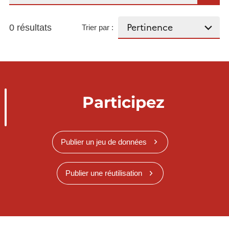
0 résultats
Trier par :
Participez
Publier un jeu de données
Publier une réutilisation