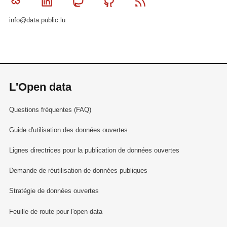
Bluesky
Linkedin
Mastodon
Github
RSS
info@data.public.lu
L'Open data
Questions fréquentes (FAQ)
Guide d'utilisation des données ouvertes
Lignes directrices pour la publication de données ouvertes
Demande de réutilisation de données publiques
Stratégie de données ouvertes
Feuille de route pour l'open data