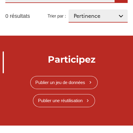
0 résultats
Trier par :
Participez
Publier un jeu de données
Publier une réutilisation