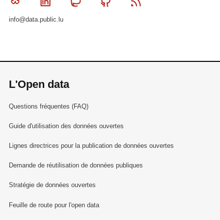
Bluesky
Linkedin
Mastodon
Github
RSS
info@data.public.lu
L'Open data
Questions fréquentes (FAQ)
Guide d'utilisation des données ouvertes
Lignes directrices pour la publication de données ouvertes
Demande de réutilisation de données publiques
Stratégie de données ouvertes
Feuille de route pour l'open data