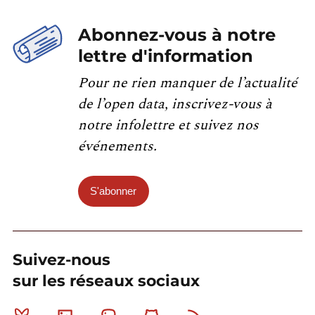
Abonnez-vous à notre
lettre d'information
Pour ne rien manquer de l’actualité
de l’open data, inscrivez-vous à
notre infolettre et suivez nos
événements.
S'abonner
Suivez-nous
sur les réseaux sociaux