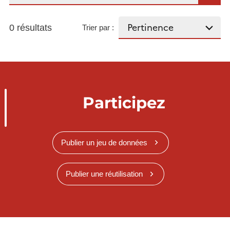
0 résultats
Trier par :
Participez
Publier un jeu de données
Publier une réutilisation