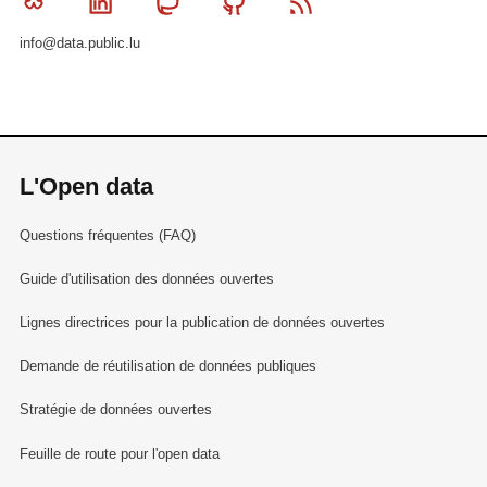
Bluesky
Linkedin
Mastodon
Github
RSS
info@data.public.lu
L'Open data
Questions fréquentes (FAQ)
Guide d'utilisation des données ouvertes
Lignes directrices pour la publication de données ouvertes
Demande de réutilisation de données publiques
Stratégie de données ouvertes
Feuille de route pour l'open data