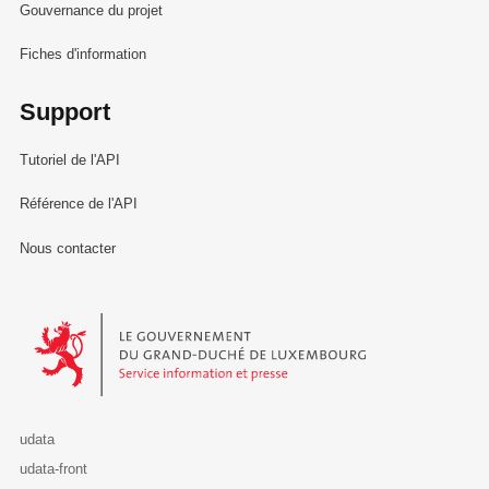
Gouvernance du projet
Fiches d'information
Support
Tutoriel de l'API
Référence de l'API
Nous contacter
Le Gouvernement du Grand-Duché de Luxembourg - Service Informa
udata
udata-front