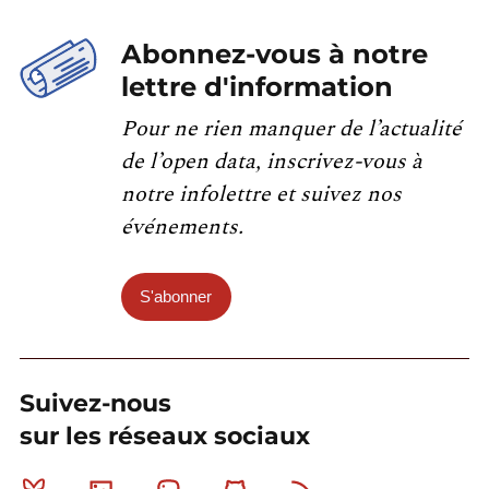
Abonnez-vous à notre
lettre d'information
Pour ne rien manquer de l’actualité
de l’open data, inscrivez-vous à
notre infolettre et suivez nos
événements.
S'abonner
Suivez-nous
sur les réseaux sociaux