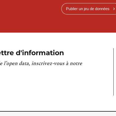
Publier un jeu de données
ttre d'information
e l’open data, inscrivez-vous à notre