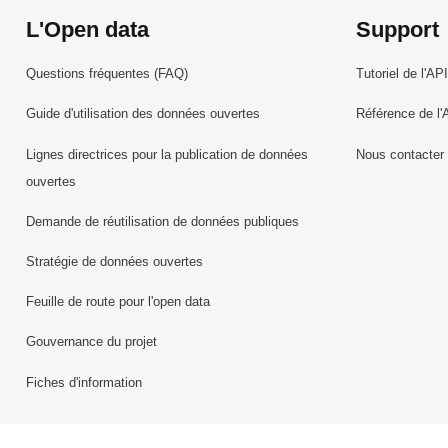
L'Open data
Support
Questions fréquentes (FAQ)
Tutoriel de l'API
Guide d'utilisation des données ouvertes
Référence de l'
Lignes directrices pour la publication de données
Nous contacter
ouvertes
Demande de réutilisation de données publiques
Stratégie de données ouvertes
Feuille de route pour l'open data
Gouvernance du projet
Fiches d'information