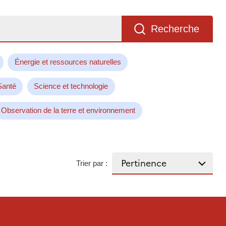
Recherche
Énergie et ressources naturelles
Santé
Science et technologie
Observation de la terre et environnement
Trier par :