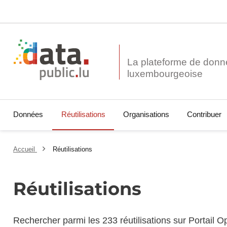
La plateforme de donn
Données
Réutilisations
Organisations
Contribuer
Accueil
Réutilisations
Réutilisations
Rechercher parmi les 233 réutilisations sur Portail 