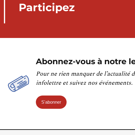
Participez
Abonnez-vous à notre le
Pour ne rien manquer de l’actualité d
infolettre et suivez nos événements.
S'abonner