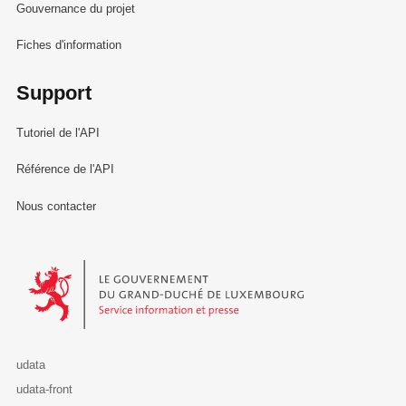
Gouvernance du projet
Fiches d'information
Support
Tutoriel de l'API
Référence de l'API
Nous contacter
Le Gouvernement du Grand-Duché de Luxembourg - Service Informa
udata
udata-front