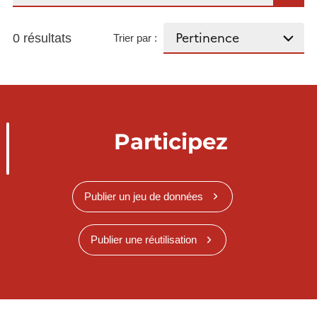
0 résultats
Trier par :
Participez
Publier un jeu de données
Publier une réutilisation