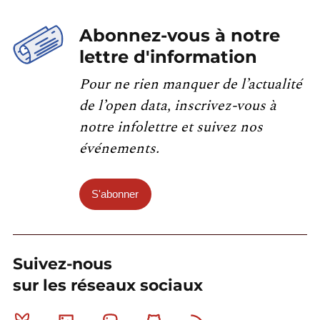
Abonnez-vous à notre
lettre d'information
Pour ne rien manquer de l’actualité
de l’open data, inscrivez-vous à
notre infolettre et suivez nos
événements.
S'abonner
Suivez-nous
sur les réseaux sociaux