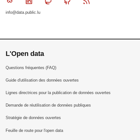
Bluesky
Linkedin
Mastodon
Github
RSS
info@data.public.lu
L'Open data
Questions fréquentes (FAQ)
Guide d'utilisation des données ouvertes
Lignes directrices pour la publication de données ouvertes
Demande de réutilisation de données publiques
Stratégie de données ouvertes
Feuille de route pour l'open data