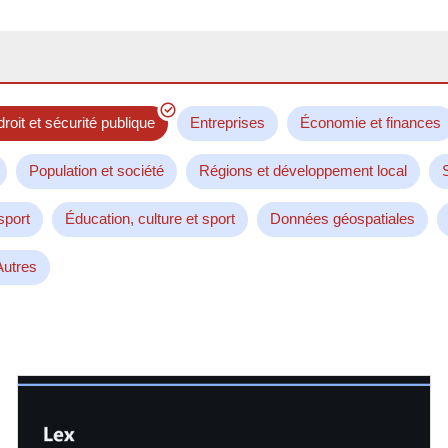
droit et sécurité publique
Entreprises
Économie et finances
Population et société
Régions et développement local
sport
Éducation, culture et sport
Données géospatiales
Autres