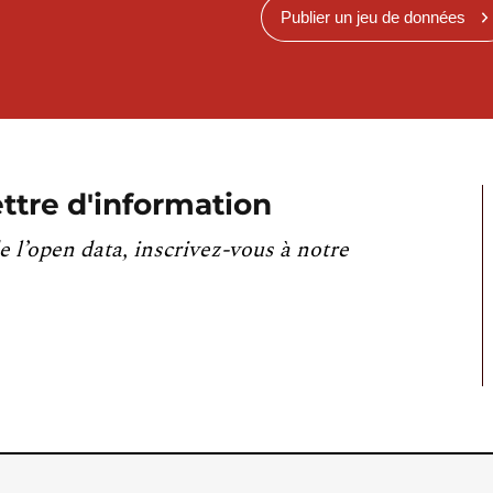
Publier un jeu de données
ttre d'information
e l’open data, inscrivez-vous à notre