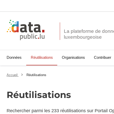
La plateforme de donn
Données
Réutilisations
Organisations
Contribuer
Accueil
Réutilisations
Réutilisations
Rechercher parmi les 233 réutilisations sur Portail 