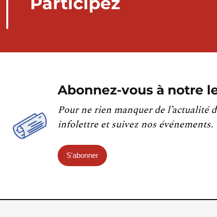
Participez
Abonnez-vous à notre le
Pour ne rien manquer de l’actualité d
infolettre et suivez nos événements.
S'abonner