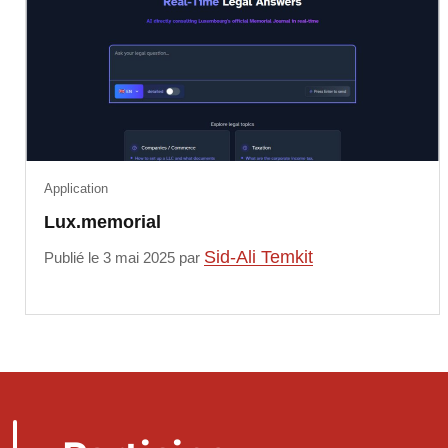
Application
Lux.memorial
Sid-Ali Temkit
Publié le 3 mai 2025 par