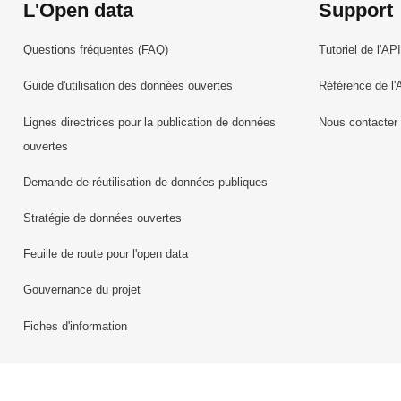
L'Open data
Support
Questions fréquentes (FAQ)
Tutoriel de l'API
Guide d'utilisation des données ouvertes
Référence de l'
Lignes directrices pour la publication de données
Nous contacter
ouvertes
Demande de réutilisation de données publiques
Stratégie de données ouvertes
Feuille de route pour l'open data
Gouvernance du projet
Fiches d'information