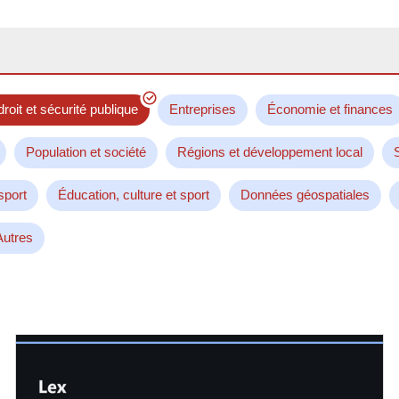
droit et sécurité publique
Entreprises
Économie et finances
Population et société
Régions et développement local
sport
Éducation, culture et sport
Données géospatiales
Autres