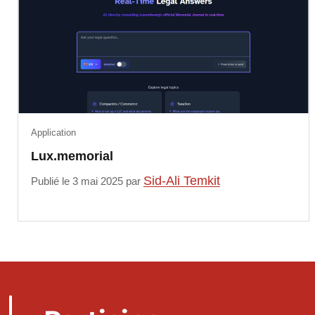
Application
Lux.memorial
Sid-Ali Temkit
Publié le 3 mai 2025 par