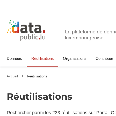
La plateforme de donn
Données
Réutilisations
Organisations
Contribuer
Accueil
Réutilisations
Réutilisations
Rechercher parmi les 233 réutilisations sur Portail 