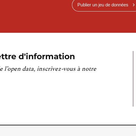
Publier un jeu de données
ttre d'information
e l’open data, inscrivez-vous à notre