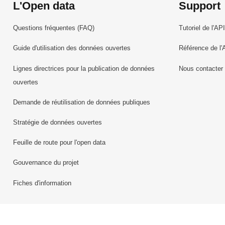
L'Open data
Support
Questions fréquentes (FAQ)
Tutoriel de l'API
Guide d'utilisation des données ouvertes
Référence de l'
Lignes directrices pour la publication de données
Nous contacter
ouvertes
Demande de réutilisation de données publiques
Stratégie de données ouvertes
Feuille de route pour l'open data
Gouvernance du projet
Fiches d'information