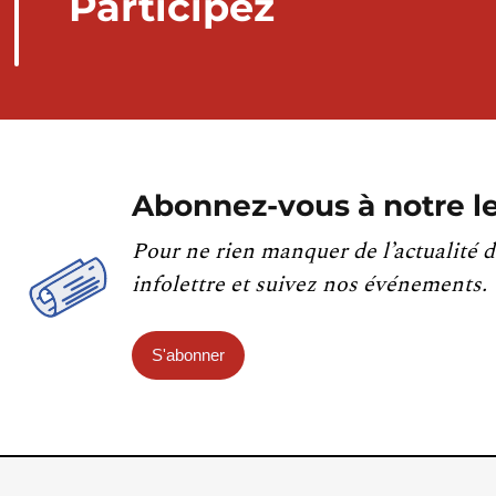
Participez
Abonnez-vous à notre le
Pour ne rien manquer de l’actualité d
infolettre et suivez nos événements.
S'abonner