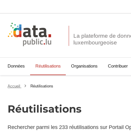
La plateforme de donn
Données
Réutilisations
Organisations
Contribuer
Accueil
Réutilisations
Réutilisations
Rechercher parmi les 233 réutilisations sur Portail 