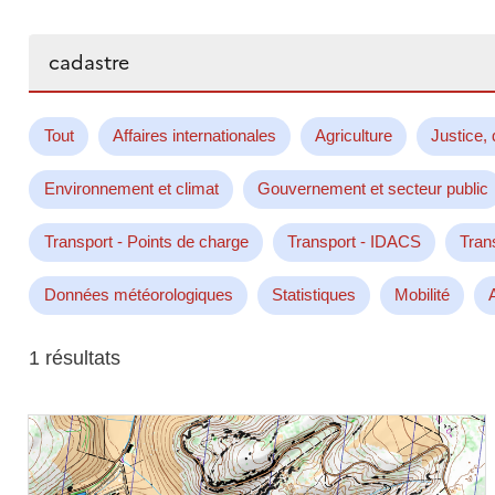
Rechercher...
Tout
Affaires internationales
Agriculture
Justice, 
Environnement et climat
Gouvernement et secteur public
Transport - Points de charge
Transport - IDACS
Tran
Données météorologiques
Statistiques
Mobilité
1 résultats