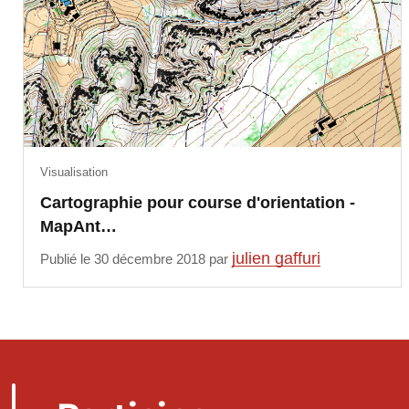
Visualisation
Cartographie pour course d'orientation -
MapAnt…
julien gaffuri
Publié le 30 décembre 2018 par