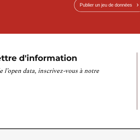
Publier un jeu de données
ttre d'information
e l’open data, inscrivez-vous à notre