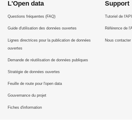
L'Open data
Support
Questions fréquentes (FAQ)
Tutoriel de l'API
Guide d'utilisation des données ouvertes
Référence de l'
Lignes directrices pour la publication de données
Nous contacter
ouvertes
Demande de réutilisation de données publiques
Stratégie de données ouvertes
Feuille de route pour l'open data
Gouvernance du projet
Fiches d'information