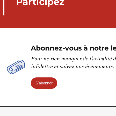
Participez
Abonnez-vous à notre le
Pour ne rien manquer de l’actualité d
infolettre et suivez nos événements.
S'abonner