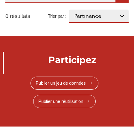
0 résultats
Trier par :
Participez
Publier un jeu de données
Publier une réutilisation