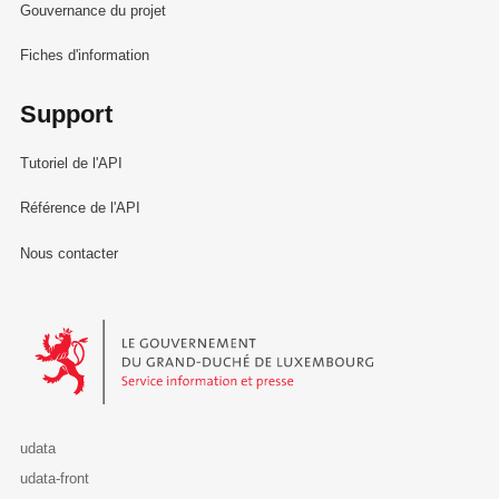
Gouvernance du projet
Fiches d'information
Support
Tutoriel de l'API
Référence de l'API
Nous contacter
Le Gouvernement du Grand-Duché de Luxembourg - Service Informa
udata
udata-front