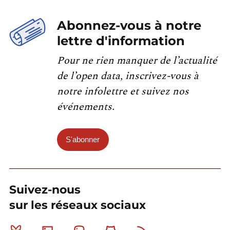
Abonnez-vous à notre
lettre d'information
Pour ne rien manquer de l’actualité
de l’open data, inscrivez-vous à
notre infolettre et suivez nos
événements.
S'abonner
Suivez-nous
sur les réseaux sociaux