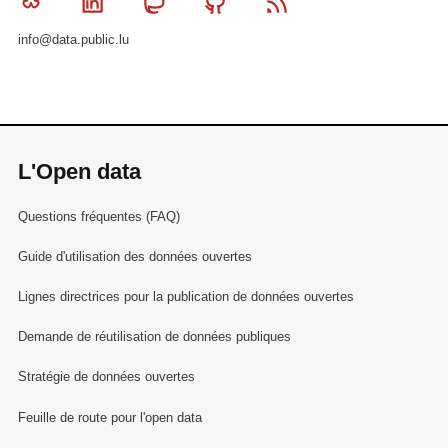
Bluesky
Linkedin
Mastodon
Github
RSS
info@data.public.lu
L'Open data
Questions fréquentes (FAQ)
Guide d'utilisation des données ouvertes
Lignes directrices pour la publication de données ouvertes
Demande de réutilisation de données publiques
Stratégie de données ouvertes
Feuille de route pour l'open data