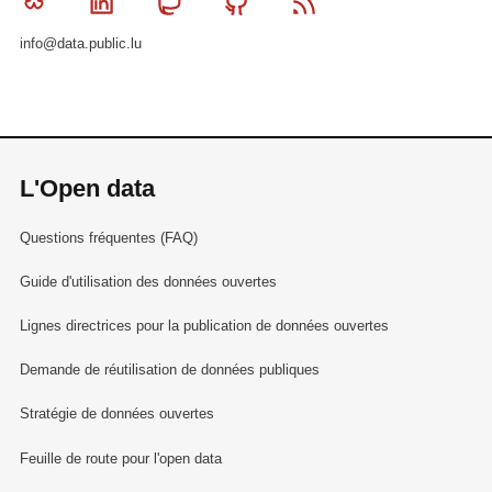
Bluesky
Linkedin
Mastodon
Github
RSS
info@data.public.lu
L'Open data
Questions fréquentes (FAQ)
Guide d'utilisation des données ouvertes
Lignes directrices pour la publication de données ouvertes
Demande de réutilisation de données publiques
Stratégie de données ouvertes
Feuille de route pour l'open data