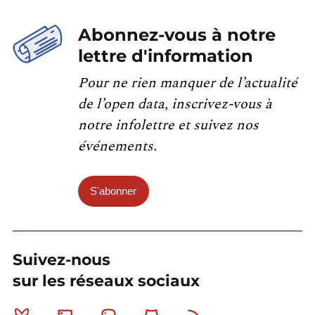
Abonnez-vous à notre
lettre d'information
Pour ne rien manquer de l’actualité
de l’open data, inscrivez-vous à
notre infolettre et suivez nos
événements.
S'abonner
Suivez-nous
sur les réseaux sociaux