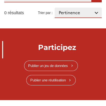
0 résultats
Trier par :
Participez
Publier un jeu de données
Publier une réutilisation