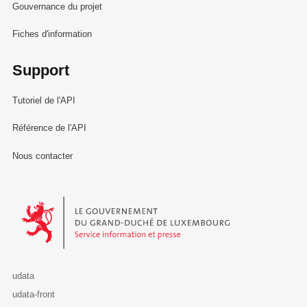
Gouvernance du projet
Fiches d'information
Support
Tutoriel de l'API
Référence de l'API
Nous contacter
Le Gouvernement du Grand-Duché de Luxembourg - Service Informa
udata
udata-front