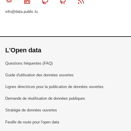
Bluesky
Linkedin
Mastodon
Github
RSS
info@data.public.lu
L'Open data
Questions fréquentes (FAQ)
Guide d'utilisation des données ouvertes
Lignes directrices pour la publication de données ouvertes
Demande de réutilisation de données publiques
Stratégie de données ouvertes
Feuille de route pour l'open data