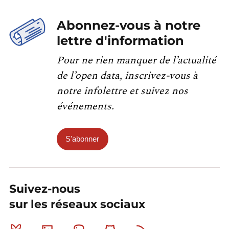
Abonnez-vous à notre
lettre d'information
Pour ne rien manquer de l’actualité
de l’open data, inscrivez-vous à
notre infolettre et suivez nos
événements.
S'abonner
Suivez-nous
sur les réseaux sociaux