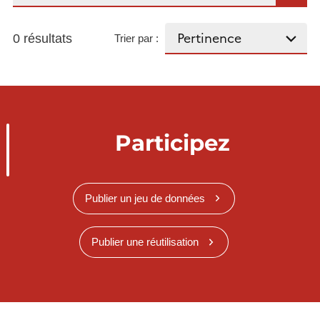
0 résultats
Trier par :
Participez
Publier un jeu de données
Publier une réutilisation