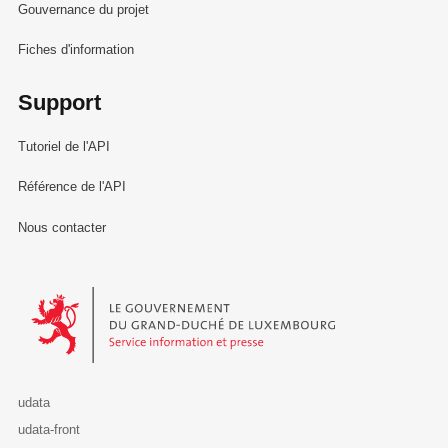
Gouvernance du projet
Fiches d'information
Support
Tutoriel de l'API
Référence de l'API
Nous contacter
Le Gouvernement du Grand-Duché de Luxembourg - Service Informa
udata
udata-front