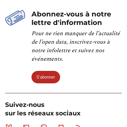
Abonnez-vous à notre
lettre d'information
Pour ne rien manquer de l’actualité
de l’open data, inscrivez-vous à
notre infolettre et suivez nos
événements.
S'abonner
Suivez-nous
sur les réseaux sociaux