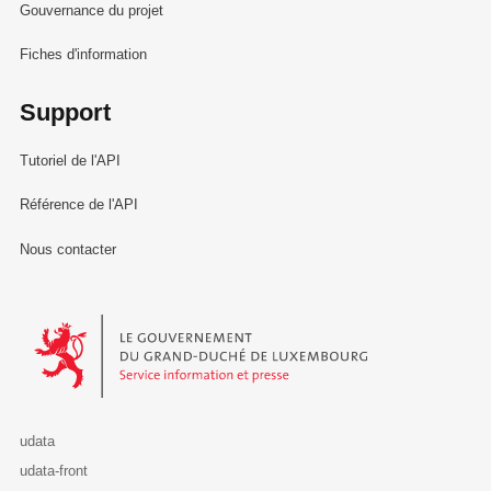
Gouvernance du projet
Fiches d'information
Support
Tutoriel de l'API
Référence de l'API
Nous contacter
Le Gouvernement du Grand-Duché de Luxembourg - Service Informa
udata
udata-front