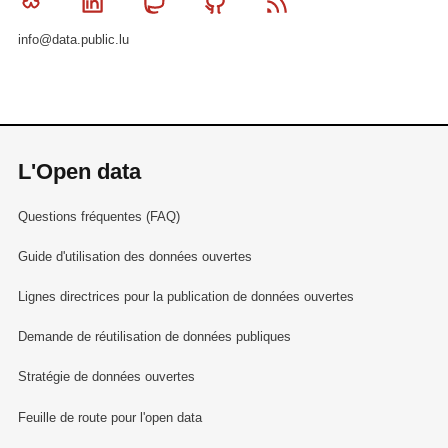
Bluesky
Linkedin
Mastodon
Github
RSS
info@data.public.lu
L'Open data
Questions fréquentes (FAQ)
Guide d'utilisation des données ouvertes
Lignes directrices pour la publication de données ouvertes
Demande de réutilisation de données publiques
Stratégie de données ouvertes
Feuille de route pour l'open data