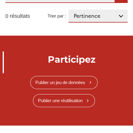
0 résultats
Trier par :
Participez
Publier un jeu de données
Publier une réutilisation