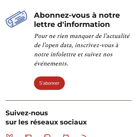
Abonnez-vous à notre
lettre d'information
Pour ne rien manquer de l’actualité
de l’open data, inscrivez-vous à
notre infolettre et suivez nos
événements.
S'abonner
Suivez-nous
sur les réseaux sociaux