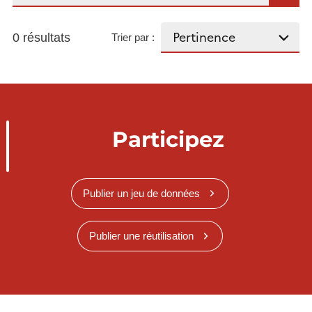
0 résultats
Trier par :
Participez
Publier un jeu de données
Publier une réutilisation