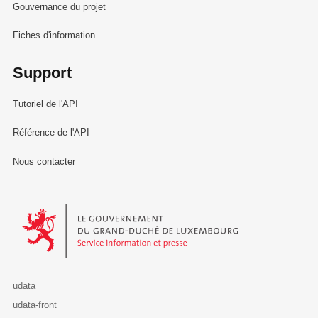
Gouvernance du projet
Fiches d'information
Support
Tutoriel de l'API
Référence de l'API
Nous contacter
Le Gouvernement du Grand-Duché de Luxembourg - Service Informa
udata
udata-front