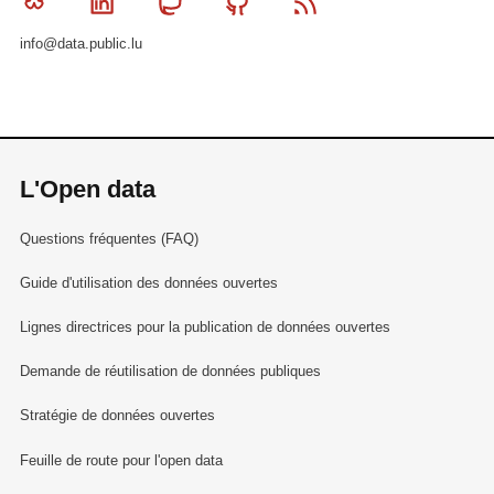
Bluesky
Linkedin
Mastodon
Github
RSS
info@data.public.lu
L'Open data
Questions fréquentes (FAQ)
Guide d'utilisation des données ouvertes
Lignes directrices pour la publication de données ouvertes
Demande de réutilisation de données publiques
Stratégie de données ouvertes
Feuille de route pour l'open data