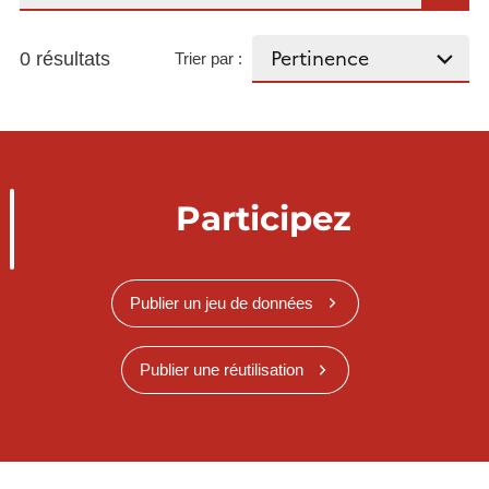
0 résultats
Trier par :
Participez
Publier un jeu de données
Publier une réutilisation