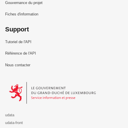
Gouvernance du projet
Fiches d'information
Support
Tutoriel de l'API
Référence de l'API
Nous contacter
Le Gouvernement du Grand-Duché de Luxembourg - Service Informa
udata
udata-front