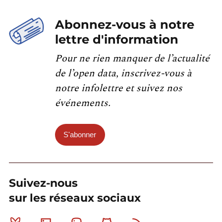
Abonnez-vous à notre
lettre d'information
Pour ne rien manquer de l’actualité
de l’open data, inscrivez-vous à
notre infolettre et suivez nos
événements.
S'abonner
Suivez-nous
sur les réseaux sociaux