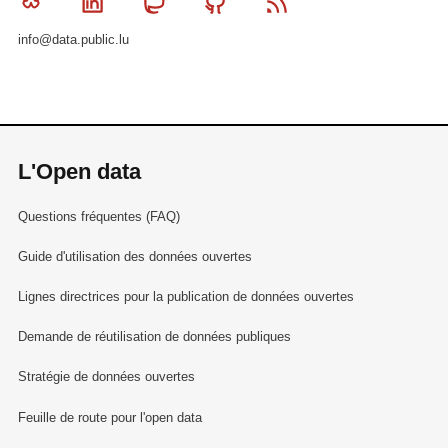
Bluesky
Linkedin
Mastodon
Github
RSS
info@data.public.lu
L'Open data
Questions fréquentes (FAQ)
Guide d'utilisation des données ouvertes
Lignes directrices pour la publication de données ouvertes
Demande de réutilisation de données publiques
Stratégie de données ouvertes
Feuille de route pour l'open data