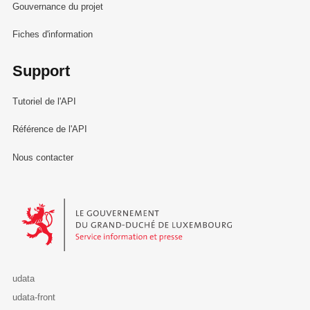
Gouvernance du projet
Fiches d'information
Support
Tutoriel de l'API
Référence de l'API
Nous contacter
Le Gouvernement du Grand-Duché de Luxembourg - Service Informa
udata
udata-front