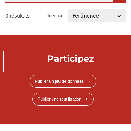
0 résultats
Trier par :
Participez
Publier un jeu de données
Publier une réutilisation