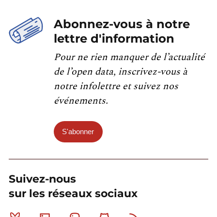
Abonnez-vous à notre
lettre d'information
Pour ne rien manquer de l’actualité
de l’open data, inscrivez-vous à
notre infolettre et suivez nos
événements.
S'abonner
Suivez-nous
sur les réseaux sociaux