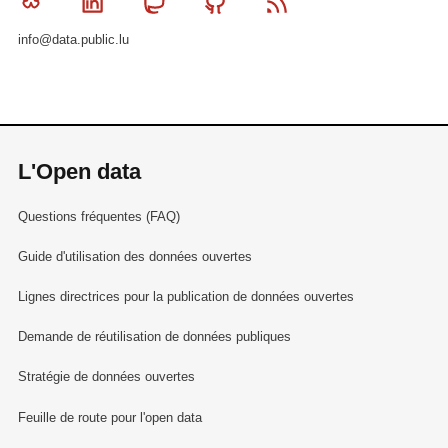
Bluesky
Linkedin
Mastodon
Github
RSS
info@data.public.lu
L'Open data
Questions fréquentes (FAQ)
Guide d'utilisation des données ouvertes
Lignes directrices pour la publication de données ouvertes
Demande de réutilisation de données publiques
Stratégie de données ouvertes
Feuille de route pour l'open data