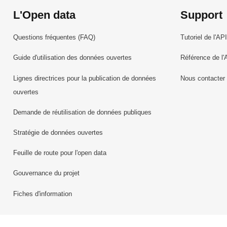
L'Open data
Support
Questions fréquentes (FAQ)
Tutoriel de l'API
Guide d'utilisation des données ouvertes
Référence de l'
Lignes directrices pour la publication de données
Nous contacter
ouvertes
Demande de réutilisation de données publiques
Stratégie de données ouvertes
Feuille de route pour l'open data
Gouvernance du projet
Fiches d'information