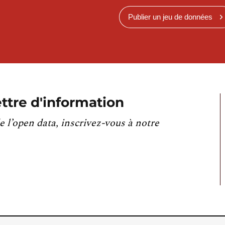
Publier un jeu de données
ttre d'information
e l’open data, inscrivez-vous à notre