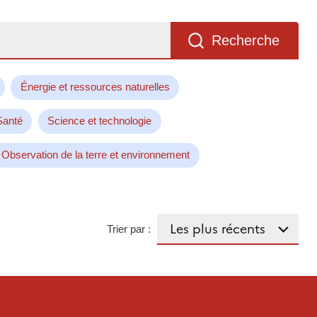
Recherche
Énergie et ressources naturelles
Santé
Science et technologie
Observation de la terre et environnement
Trier par :