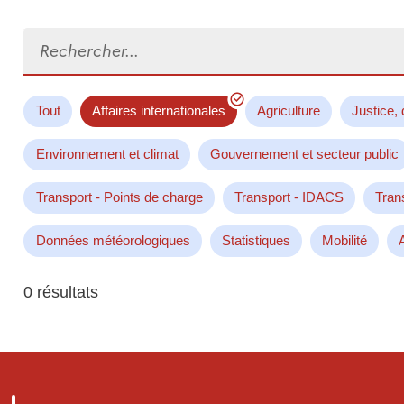
Rechercher...
Tout
Affaires internationales
Agriculture
Justice, 
Environnement et climat
Gouvernement et secteur public
Transport - Points de charge
Transport - IDACS
Tran
Données météorologiques
Statistiques
Mobilité
0 résultats