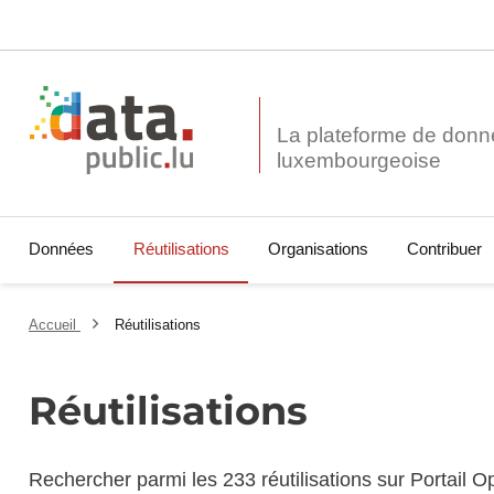
La plateforme de donn
Données
Réutilisations
Organisations
Contribuer
Accueil
Réutilisations
Réutilisations
Rechercher parmi les 233 réutilisations sur Portail 