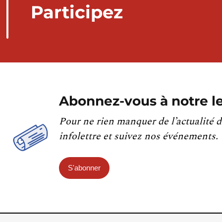
Participez
Abonnez-vous à notre le
Pour ne rien manquer de l’actualité d
infolettre et suivez nos événements.
S'abonner