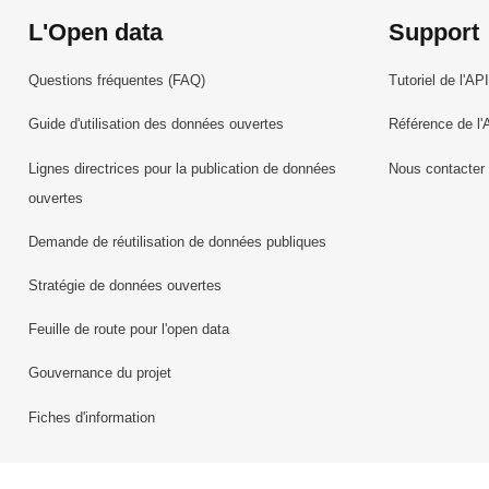
L'Open data
Support
Questions fréquentes (FAQ)
Tutoriel de l'API
Guide d'utilisation des données ouvertes
Référence de l'
Lignes directrices pour la publication de données
Nous contacter
ouvertes
Demande de réutilisation de données publiques
Stratégie de données ouvertes
Feuille de route pour l'open data
Gouvernance du projet
Fiches d'information