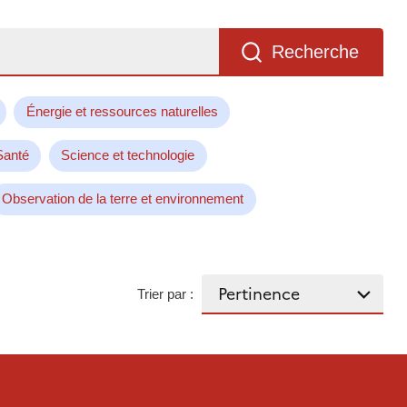
Recherche
Énergie et ressources naturelles
Santé
Science et technologie
Observation de la terre et environnement
Trier par :