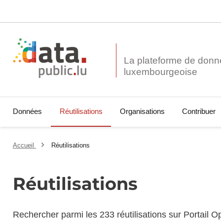
La plateforme de donn
Données
Réutilisations
Organisations
Contribuer
Accueil
Réutilisations
Réutilisations
Rechercher parmi les 233 réutilisations sur Portail 