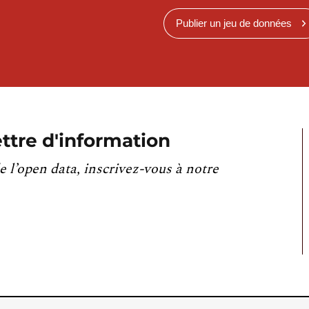
Publier un jeu de données
ttre d'information
e l’open data, inscrivez-vous à notre