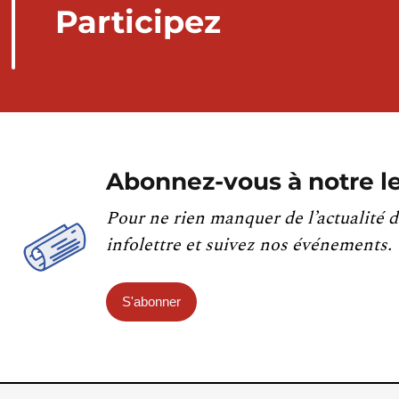
Participez
Abonnez-vous à notre le
Pour ne rien manquer de l’actualité d
infolettre et suivez nos événements.
S'abonner