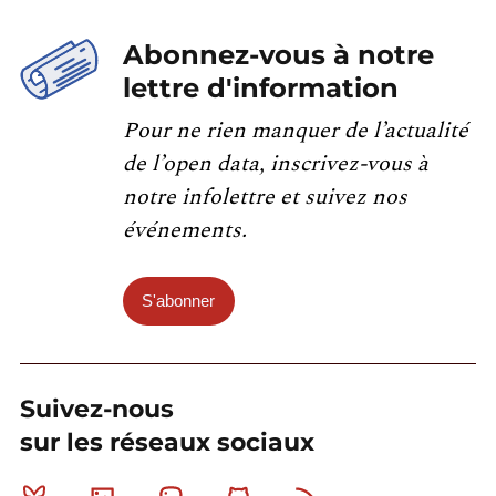
Abonnez-vous à notre
lettre d'information
Pour ne rien manquer de l’actualité
de l’open data, inscrivez-vous à
notre infolettre et suivez nos
événements.
S'abonner
Suivez-nous
sur les réseaux sociaux