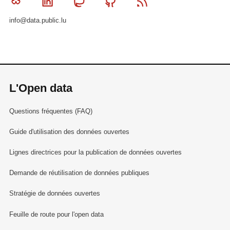
Bluesky
Linkedin
Mastodon
Github
RSS
info@data.public.lu
L'Open data
Questions fréquentes (FAQ)
Guide d'utilisation des données ouvertes
Lignes directrices pour la publication de données ouvertes
Demande de réutilisation de données publiques
Stratégie de données ouvertes
Feuille de route pour l'open data