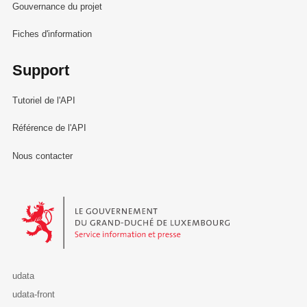
Gouvernance du projet
Fiches d'information
Support
Tutoriel de l'API
Référence de l'API
Nous contacter
Le Gouvernement du Grand-Duché de Luxembourg - Service Informa
udata
udata-front