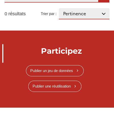
0 résultats
Trier par :
Participez
Publier un jeu de données
Publier une réutilisation