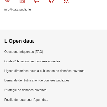
Bluesky
Linkedin
Mastodon
Github
RSS
info@data.public.lu
L'Open data
Questions fréquentes (FAQ)
Guide d'utilisation des données ouvertes
Lignes directrices pour la publication de données ouvertes
Demande de réutilisation de données publiques
Stratégie de données ouvertes
Feuille de route pour l'open data