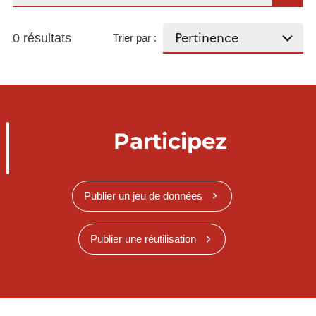
0 résultats
Trier par :
Participez
Publier un jeu de données
Publier une réutilisation