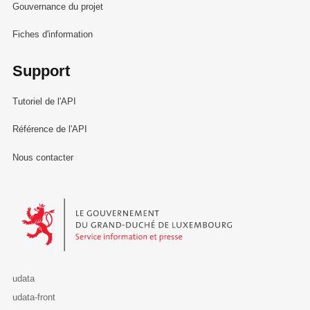
Gouvernance du projet
Fiches d'information
Support
Tutoriel de l'API
Référence de l'API
Nous contacter
Le Gouvernement du Grand-Duché de Luxembourg - Service Informa
udata
udata-front