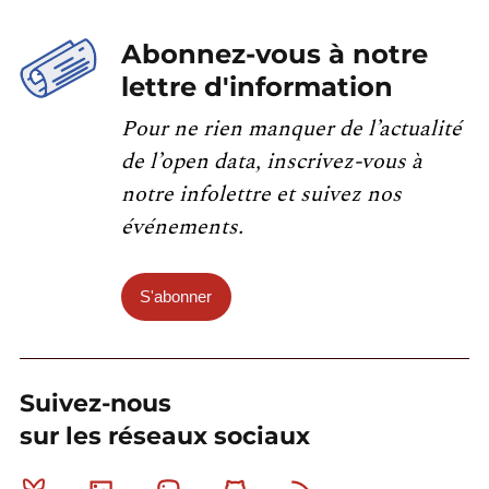
Abonnez-vous à notre
lettre d'information
Pour ne rien manquer de l’actualité
de l’open data, inscrivez-vous à
notre infolettre et suivez nos
événements.
S'abonner
Suivez-nous
sur les réseaux sociaux