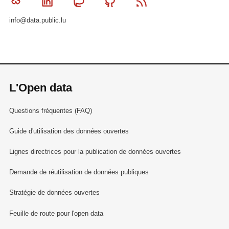
Bluesky
Linkedin
Mastodon
Github
RSS
info@data.public.lu
L'Open data
Questions fréquentes (FAQ)
Guide d'utilisation des données ouvertes
Lignes directrices pour la publication de données ouvertes
Demande de réutilisation de données publiques
Stratégie de données ouvertes
Feuille de route pour l'open data