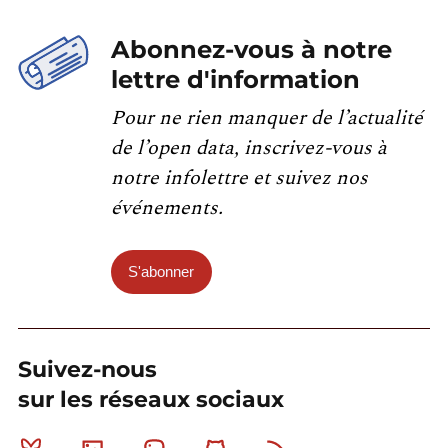
Abonnez-vous à notre
lettre d'information
Pour ne rien manquer de l’actualité
de l’open data, inscrivez-vous à
notre infolettre et suivez nos
événements.
S'abonner
Suivez-nous
sur les réseaux sociaux