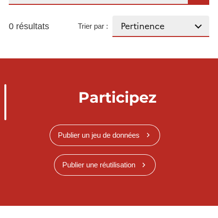
0 résultats
Trier par :
Participez
Publier un jeu de données
Publier une réutilisation