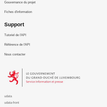
Gouvernance du projet
Fiches d'information
Support
Tutoriel de l'API
Référence de l'API
Nous contacter
Le Gouvernement du Grand-Duché de Luxembourg - Service Informa
udata
udata-front