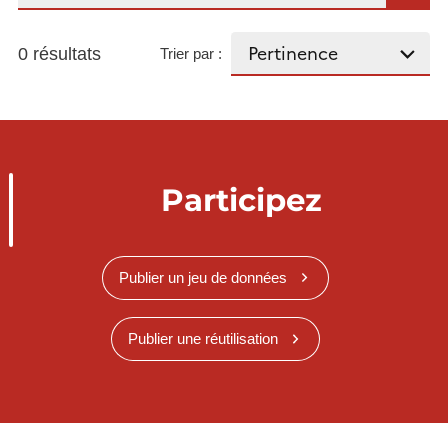
0 résultats
Trier par :
Participez
Publier un jeu de données
Publier une réutilisation