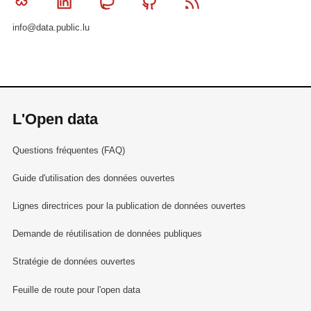
Bluesky
Linkedin
Mastodon
Github
RSS
info@data.public.lu
L'Open data
Questions fréquentes (FAQ)
Guide d'utilisation des données ouvertes
Lignes directrices pour la publication de données ouvertes
Demande de réutilisation de données publiques
Stratégie de données ouvertes
Feuille de route pour l'open data