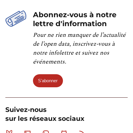
Abonnez-vous à notre
lettre d'information
Pour ne rien manquer de l’actualité
de l’open data, inscrivez-vous à
notre infolettre et suivez nos
événements.
S'abonner
Suivez-nous
sur les réseaux sociaux