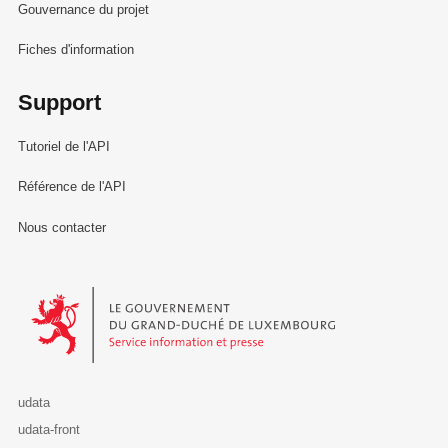
Gouvernance du projet
Fiches d'information
Support
Tutoriel de l'API
Référence de l'API
Nous contacter
Le Gouvernement du Grand-Duché de Luxembourg - Service Informa
udata
udata-front