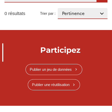
0 résultats
Trier par :
Participez
Publier un jeu de données
Publier une réutilisation