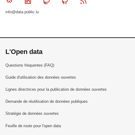
Bluesky
Linkedin
Mastodon
Github
RSS
info@data.public.lu
L'Open data
Questions fréquentes (FAQ)
Guide d'utilisation des données ouvertes
Lignes directrices pour la publication de données ouvertes
Demande de réutilisation de données publiques
Stratégie de données ouvertes
Feuille de route pour l'open data