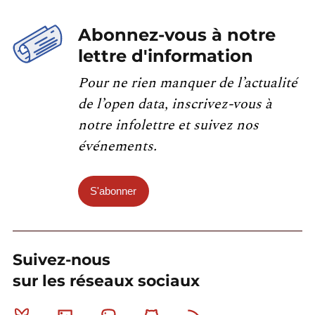
Abonnez-vous à notre
lettre d'information
Pour ne rien manquer de l’actualité
de l’open data, inscrivez-vous à
notre infolettre et suivez nos
événements.
S'abonner
Suivez-nous
sur les réseaux sociaux