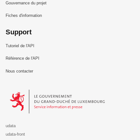
Gouvernance du projet
Fiches d'information
Support
Tutoriel de l'API
Référence de l'API
Nous contacter
Le Gouvernement du Grand-Duché de Luxembourg - Service Informa
udata
udata-front