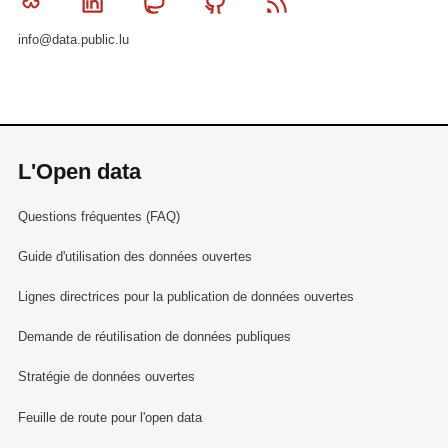
Bluesky
Linkedin
Mastodon
Github
RSS
info@data.public.lu
L'Open data
Questions fréquentes (FAQ)
Guide d'utilisation des données ouvertes
Lignes directrices pour la publication de données ouvertes
Demande de réutilisation de données publiques
Stratégie de données ouvertes
Feuille de route pour l'open data