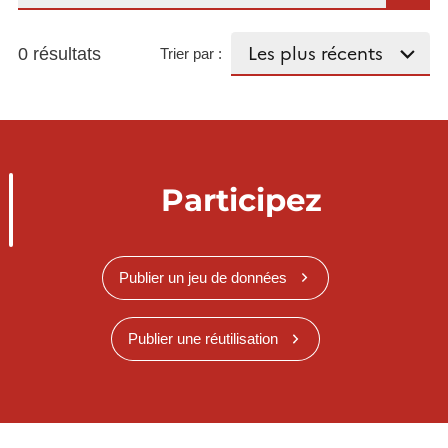
0 résultats
Trier par :
Participez
Publier un jeu de données
Publier une réutilisation