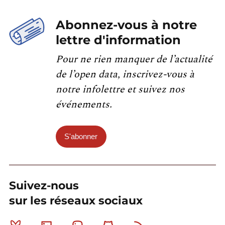
Abonnez-vous à notre
lettre d'information
Pour ne rien manquer de l’actualité
de l’open data, inscrivez-vous à
notre infolettre et suivez nos
événements.
S'abonner
Suivez-nous
sur les réseaux sociaux