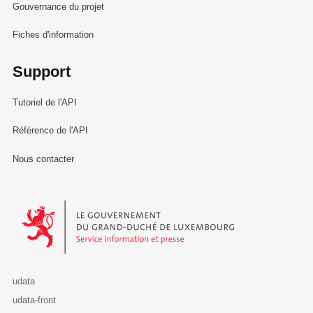
Gouvernance du projet
Fiches d'information
Support
Tutoriel de l'API
Référence de l'API
Nous contacter
Le Gouvernement du Grand-Duché de Luxembourg - Service Informa
udata
udata-front