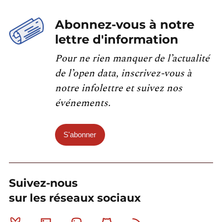
Abonnez-vous à notre
lettre d'information
Pour ne rien manquer de l’actualité
de l’open data, inscrivez-vous à
notre infolettre et suivez nos
événements.
S'abonner
Suivez-nous
sur les réseaux sociaux