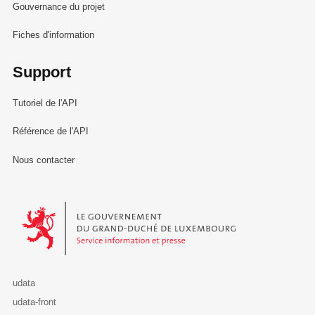
Gouvernance du projet
Fiches d'information
Support
Tutoriel de l'API
Référence de l'API
Nous contacter
Le Gouvernement du Grand-Duché de Luxembourg - Service Informa
udata
udata-front