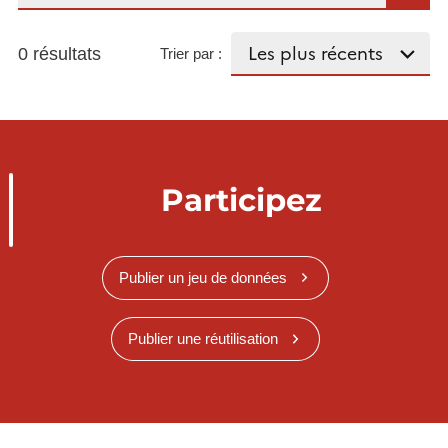
0 résultats
Trier par :
Participez
Publier un jeu de données
Publier une réutilisation