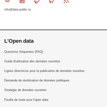
Bluesky
Linkedin
Mastodon
Github
RSS
info@data.public.lu
L'Open data
Questions fréquentes (FAQ)
Guide d'utilisation des données ouvertes
Lignes directrices pour la publication de données ouvertes
Demande de réutilisation de données publiques
Stratégie de données ouvertes
Feuille de route pour l'open data