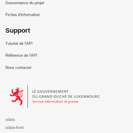
Gouvernance du projet
Fiches d'information
Support
Tutoriel de l'API
Référence de l'API
Nous contacter
Le Gouvernement du Grand-Duché de Luxembourg - Service Informa
udata
udata-front