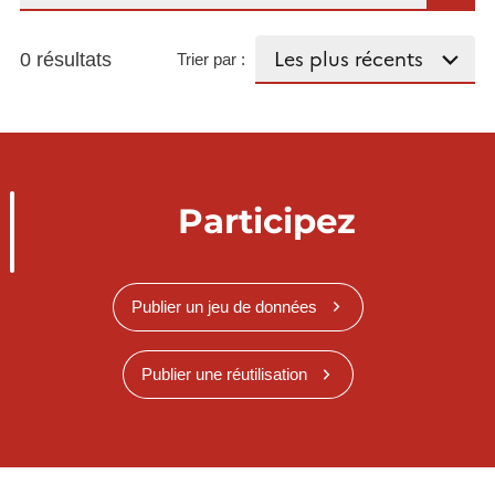
0 résultats
Trier par :
Participez
Publier un jeu de données
Publier une réutilisation