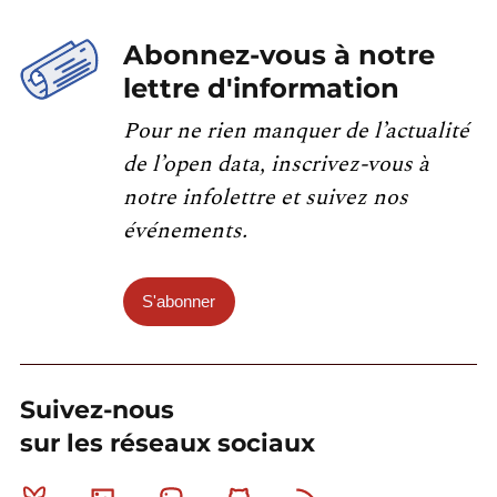
Abonnez-vous à notre
lettre d'information
Pour ne rien manquer de l’actualité
de l’open data, inscrivez-vous à
notre infolettre et suivez nos
événements.
S'abonner
Suivez-nous
sur les réseaux sociaux