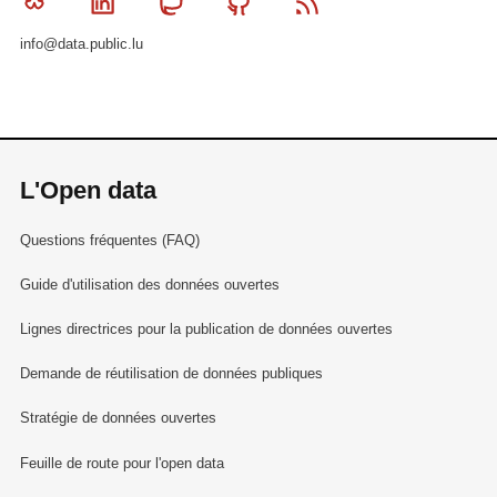
Bluesky
Linkedin
Mastodon
Github
RSS
info@data.public.lu
L'Open data
Questions fréquentes (FAQ)
Guide d'utilisation des données ouvertes
Lignes directrices pour la publication de données ouvertes
Demande de réutilisation de données publiques
Stratégie de données ouvertes
Feuille de route pour l'open data